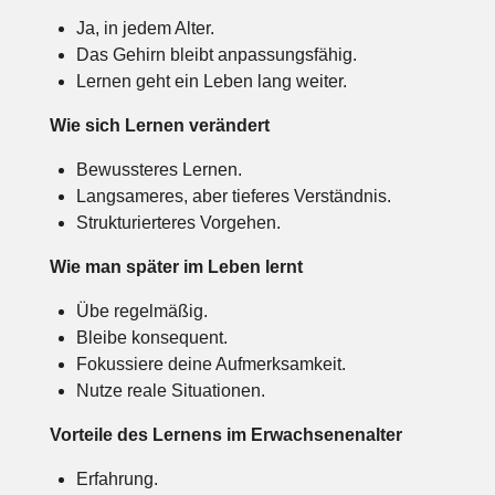
Ja, in jedem Alter.
Das Gehirn bleibt anpassungsfähig.
Lernen geht ein Leben lang weiter.
Wie sich Lernen verändert
Bewussteres Lernen.
Langsameres, aber tieferes Verständnis.
Strukturierteres Vorgehen.
Wie man später im Leben lernt
Übe regelmäßig.
Bleibe konsequent.
Fokussiere deine Aufmerksamkeit.
Nutze reale Situationen.
Vorteile des Lernens im Erwachsenenalter
Erfahrung.