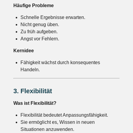
Häufige Probleme
Schnelle Ergebnisse erwarten.
Nicht genug üben.
Zu früh aufgeben.
Angst vor Fehlern.
Kernidee
Fähigkeit wächst durch konsequentes
Handeln.
3. Flexibilität
Was ist Flexibilität?
Flexibilität bedeutet Anpassungsfähigkeit.
Sie ermöglicht es, Wissen in neuen
Situationen anzuwenden.