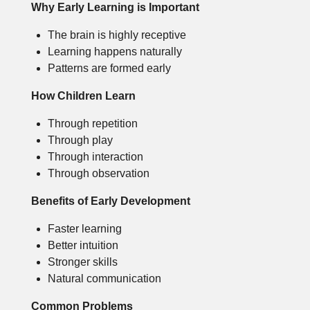
Why Early Learning is Important
The brain is highly receptive
Learning happens naturally
Patterns are formed early
How Children Learn
Through repetition
Through play
Through interaction
Through observation
Benefits of Early Development
Faster learning
Better intuition
Stronger skills
Natural communication
Common Problems