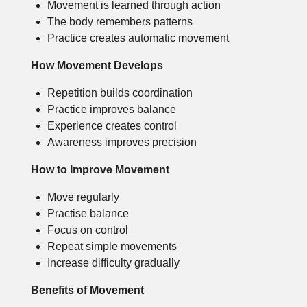
Movement is learned through action
The body remembers patterns
Practice creates automatic movement
How Movement Develops
Repetition builds coordination
Practice improves balance
Experience creates control
Awareness improves precision
How to Improve Movement
Move regularly
Practise balance
Focus on control
Repeat simple movements
Increase difficulty gradually
Benefits of Movement