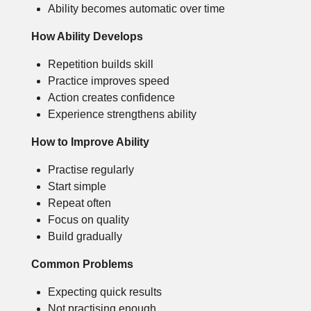
Ability becomes automatic over time
How Ability Develops
Repetition builds skill
Practice improves speed
Action creates confidence
Experience strengthens ability
How to Improve Ability
Practise regularly
Start simple
Repeat often
Focus on quality
Build gradually
Common Problems
Expecting quick results
Not practising enough