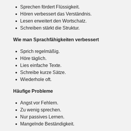
Sprechen fördert Flüssigkeit.
Hören verbessert das Verständnis.
Lesen erweitert den Wortschatz.
Schreiben stärkt die Struktur.
Wie man Sprachfähigkeiten verbessert
Sprich regelmäßig.
Höre täglich.
Lies einfache Texte.
Schreibe kurze Sätze.
Wiederhole oft.
Häufige Probleme
Angst vor Fehlern.
Zu wenig sprechen.
Nur passives Lernen.
Mangelnde Beständigkeit.