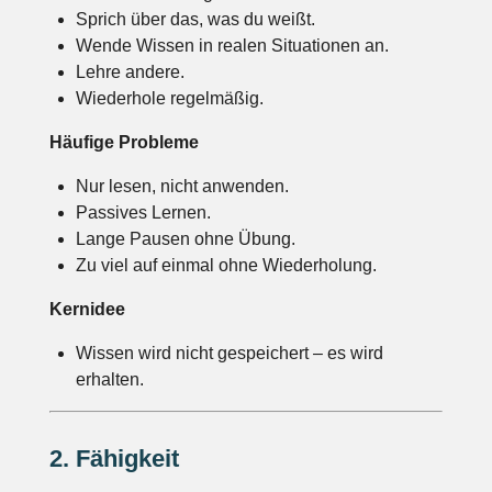
Sprich über das, was du weißt.
Wende Wissen in realen Situationen an.
Lehre andere.
Wiederhole regelmäßig.
Häufige Probleme
Nur lesen, nicht anwenden.
Passives Lernen.
Lange Pausen ohne Übung.
Zu viel auf einmal ohne Wiederholung.
Kernidee
Wissen wird nicht gespeichert – es wird
erhalten.
2. Fähigkeit