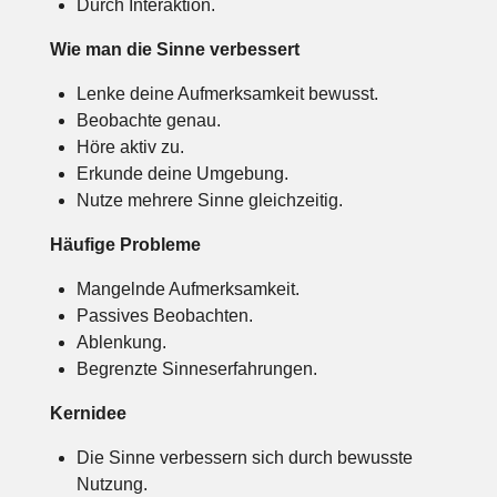
Durch Interaktion.
Wie man die Sinne verbessert
Lenke deine Aufmerksamkeit bewusst.
Beobachte genau.
Höre aktiv zu.
Erkunde deine Umgebung.
Nutze mehrere Sinne gleichzeitig.
Häufige Probleme
Mangelnde Aufmerksamkeit.
Passives Beobachten.
Ablenkung.
Begrenzte Sinneserfahrungen.
Kernidee
Die Sinne verbessern sich durch bewusste
Nutzung.