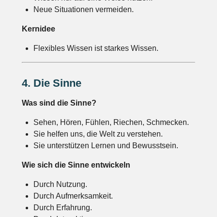
Neue Situationen vermeiden.
Kernidee
Flexibles Wissen ist starkes Wissen.
4. Die Sinne
Was sind die Sinne?
Sehen, Hören, Fühlen, Riechen, Schmecken.
Sie helfen uns, die Welt zu verstehen.
Sie unterstützen Lernen und Bewusstsein.
Wie sich die Sinne entwickeln
Durch Nutzung.
Durch Aufmerksamkeit.
Durch Erfahrung.