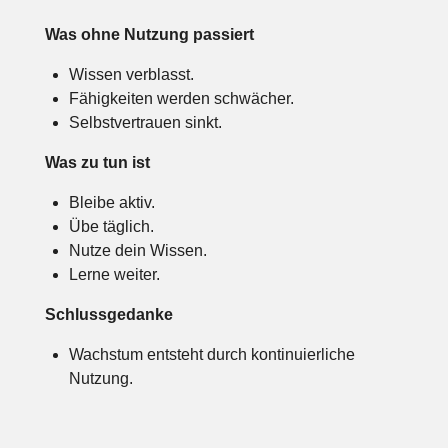
Was ohne Nutzung passiert
Wissen verblasst.
Fähigkeiten werden schwächer.
Selbstvertrauen sinkt.
Was zu tun ist
Bleibe aktiv.
Übe täglich.
Nutze dein Wissen.
Lerne weiter.
Schlussgedanke
Wachstum entsteht durch kontinuierliche
Nutzung.