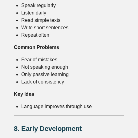
Speak regularly
Listen daily
Read simple texts
Write short sentences
Repeat often
Common Problems
Fear of mistakes
Not speaking enough
Only passive learning
Lack of consistency
Key Idea
Language improves through use
8. Early Development