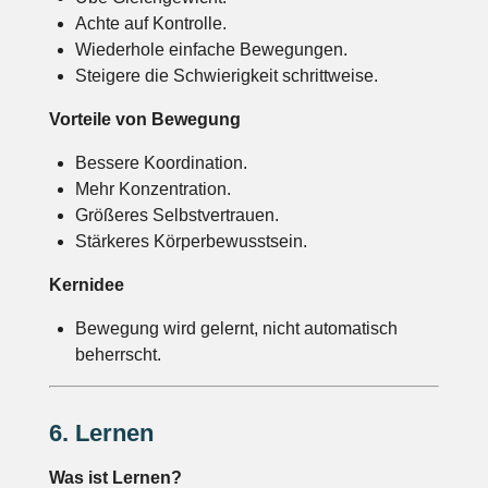
Achte auf Kontrolle.
Wiederhole einfache Bewegungen.
Steigere die Schwierigkeit schrittweise.
Vorteile von Bewegung
Bessere Koordination.
Mehr Konzentration.
Größeres Selbstvertrauen.
Stärkeres Körperbewusstsein.
Kernidee
Bewegung wird gelernt, nicht automatisch
beherrscht.
6. Lernen
Was ist Lernen?