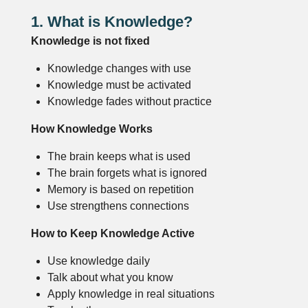
1. What is Knowledge?
Knowledge is not fixed
Knowledge changes with use
Knowledge must be activated
Knowledge fades without practice
How Knowledge Works
The brain keeps what is used
The brain forgets what is ignored
Memory is based on repetition
Use strengthens connections
How to Keep Knowledge Active
Use knowledge daily
Talk about what you know
Apply knowledge in real situations