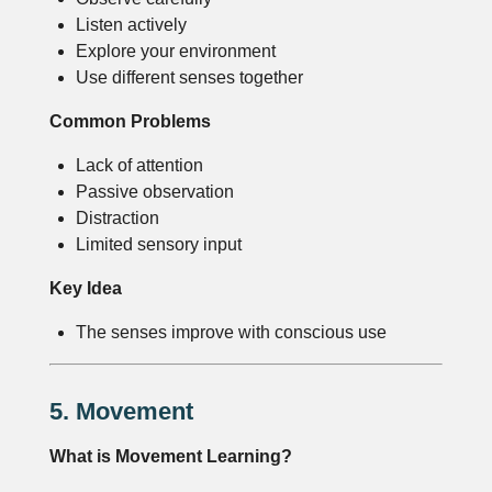
Listen actively
Explore your environment
Use different senses together
Common Problems
Lack of attention
Passive observation
Distraction
Limited sensory input
Key Idea
The senses improve with conscious use
5. Movement
What is Movement Learning?