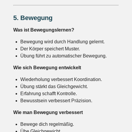
5. Bewegung
Was ist Bewegungslernen?
Bewegung wird durch Handlung gelernt.
Der Körper speichert Muster.
Übung führt zu automatischer Bewegung.
Wie sich Bewegung entwickelt
Wiederholung verbessert Koordination.
Übung stärkt das Gleichgewicht.
Erfahrung schafft Kontrolle.
Bewusstsein verbessert Präzision.
Wie man Bewegung verbessert
Bewege dich regelmäßig.
Übe Gleichgewicht.