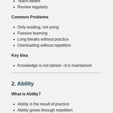
Teach others
Review regularly
Common Problems
Only reading, not using
Passive learning
Long breaks without practice
Overloading without repetition
Key Idea
Knowledge is not stored—it is maintained
2. Ability
What is Ability?
Ability is the result of practice
Ability grows through repetition