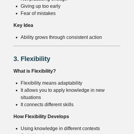
Giving up too early
Fear of mistakes
Key Idea
Ability grows through consistent action
3. Flexibility
What is Flexibility?
Flexibility means adaptability
It allows you to apply knowledge in new
situations
It connects different skills
How Flexibility Develops
Using knowledge in different contexts