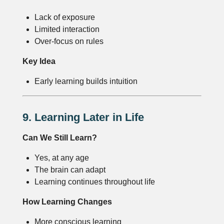
Lack of exposure
Limited interaction
Over-focus on rules
Key Idea
Early learning builds intuition
9. Learning Later in Life
Can We Still Learn?
Yes, at any age
The brain can adapt
Learning continues throughout life
How Learning Changes
More conscious learning