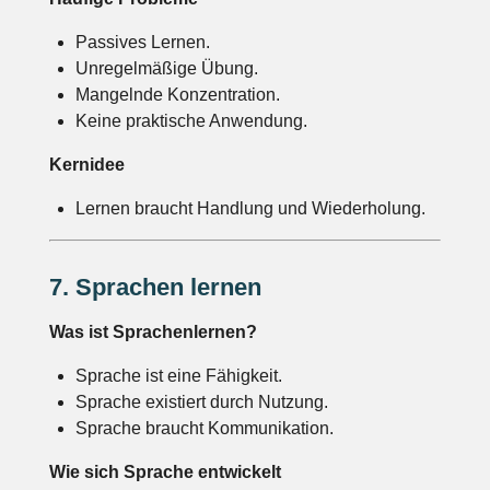
Passives Lernen.
Unregelmäßige Übung.
Mangelnde Konzentration.
Keine praktische Anwendung.
Kernidee
Lernen braucht Handlung und Wiederholung.
7. Sprachen lernen
Was ist Sprachenlernen?
Sprache ist eine Fähigkeit.
Sprache existiert durch Nutzung.
Sprache braucht Kommunikation.
Wie sich Sprache entwickelt