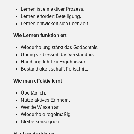
Lernen ist ein aktiver Prozess.
Lernen erfordert Beteiligung.
Lernen entwickelt sich über Zeit.
Wie Lernen funktioniert
Wiederholung stärkt das Gedächtnis.
Übung verbessert das Verständnis.
Handlung führt zu Ergebnissen.
Beständigkeit schafft Fortschritt.
Wie man effektiv lernt
Übe täglich.
Nutze aktives Erinnern.
Wende Wissen an.
Wiederhole regelmäßig.
Bleibe konsequent.
Häufige Probleme