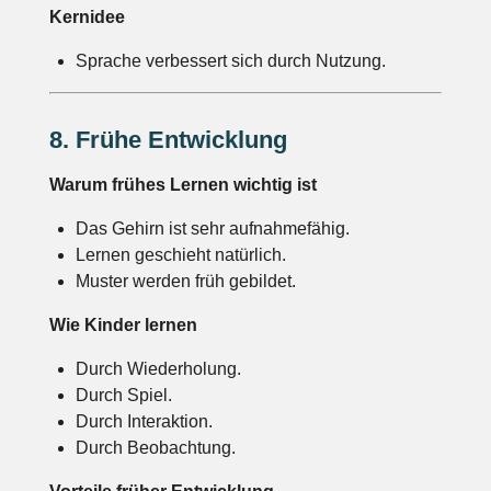
Kernidee
Sprache verbessert sich durch Nutzung.
8. Frühe Entwicklung
Warum frühes Lernen wichtig ist
Das Gehirn ist sehr aufnahmefähig.
Lernen geschieht natürlich.
Muster werden früh gebildet.
Wie Kinder lernen
Durch Wiederholung.
Durch Spiel.
Durch Interaktion.
Durch Beobachtung.