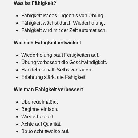
Was ist Fähigkeit?
Fähigkeit ist das Ergebnis von Übung.
Fähigkeit wächst durch Wiederholung.
Fähigkeit wird mit der Zeit automatisch.
Wie sich Fähigkeit entwickelt
Wiederholung baut Fertigkeiten auf.
Übung verbessert die Geschwindigkeit.
Handeln schafft Selbstvertrauen.
Erfahrung stärkt die Fähigkeit.
Wie man Fähigkeit verbessert
Übe regelmäßig.
Beginne einfach.
Wiederhole oft.
Achte auf Qualität.
Baue schrittweise auf.