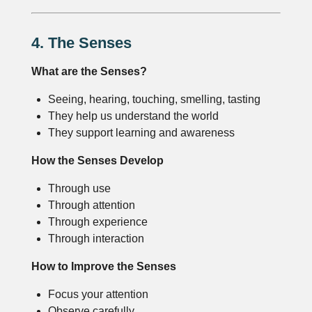
4. The Senses
What are the Senses?
Seeing, hearing, touching, smelling, tasting
They help us understand the world
They support learning and awareness
How the Senses Develop
Through use
Through attention
Through experience
Through interaction
How to Improve the Senses
Focus your attention
Observe carefully