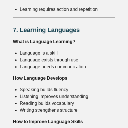
Learning requires action and repetition
7. Learning Languages
What is Language Learning?
Language is a skill
Language exists through use
Language needs communication
How Language Develops
Speaking builds fluency
Listening improves understanding
Reading builds vocabulary
Writing strengthens structure
How to Improve Language Skills