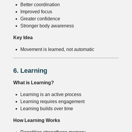
Better coordination
Improved focus
Greater confidence
Stronger body awareness
Key Idea
Movement is learned, not automatic
6. Learning
What is Learning?
Learning is an active process
Learning requires engagement
Learning builds over time
How Learning Works