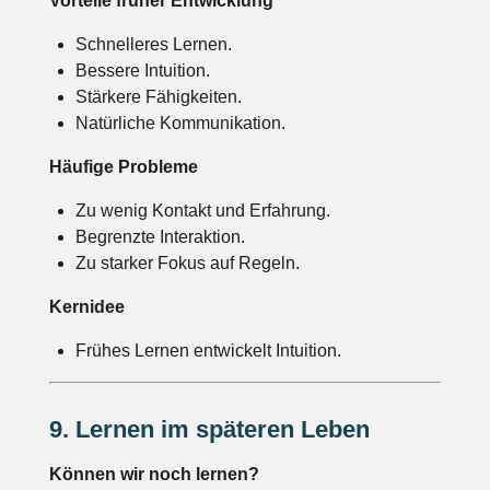
Vorteile früher Entwicklung
Schnelleres Lernen.
Bessere Intuition.
Stärkere Fähigkeiten.
Natürliche Kommunikation.
Häufige Probleme
Zu wenig Kontakt und Erfahrung.
Begrenzte Interaktion.
Zu starker Fokus auf Regeln.
Kernidee
Frühes Lernen entwickelt Intuition.
9. Lernen im späteren Leben
Können wir noch lernen?