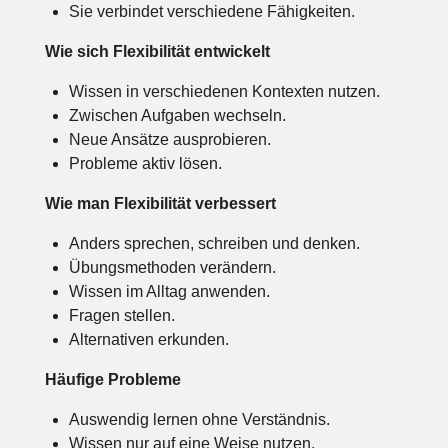
Sie verbindet verschiedene Fähigkeiten.
Wie sich Flexibilität entwickelt
Wissen in verschiedenen Kontexten nutzen.
Zwischen Aufgaben wechseln.
Neue Ansätze ausprobieren.
Probleme aktiv lösen.
Wie man Flexibilität verbessert
Anders sprechen, schreiben und denken.
Übungsmethoden verändern.
Wissen im Alltag anwenden.
Fragen stellen.
Alternativen erkunden.
Häufige Probleme
Auswendig lernen ohne Verständnis.
Wissen nur auf eine Weise nutzen.