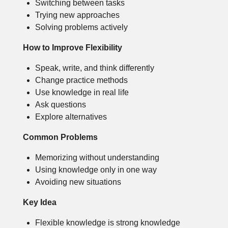
Switching between tasks
Trying new approaches
Solving problems actively
How to Improve Flexibility
Speak, write, and think differently
Change practice methods
Use knowledge in real life
Ask questions
Explore alternatives
Common Problems
Memorizing without understanding
Using knowledge only in one way
Avoiding new situations
Key Idea
Flexible knowledge is strong knowledge