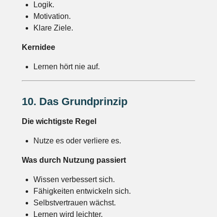
Logik.
Motivation.
Klare Ziele.
Kernidee
Lernen hört nie auf.
10. Das Grundprinzip
Die wichtigste Regel
Nutze es oder verliere es.
Was durch Nutzung passiert
Wissen verbessert sich.
Fähigkeiten entwickeln sich.
Selbstvertrauen wächst.
Lernen wird leichter.