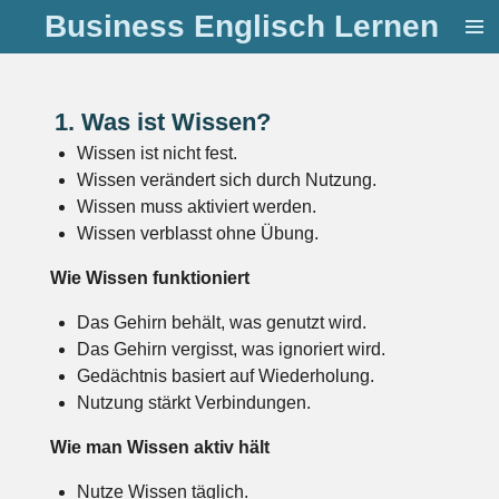
Business Englisch Lernen
Zum
Hauptinhalt
springen
1. Was ist Wissen?
Wissen ist nicht fest.
Wissen verändert sich durch Nutzung.
Wissen muss aktiviert werden.
Wissen verblasst ohne Übung.
Wie Wissen funktioniert
Das Gehirn behält, was genutzt wird.
Das Gehirn vergisst, was ignoriert wird.
Gedächtnis basiert auf Wiederholung.
Nutzung stärkt Verbindungen.
Wie man Wissen aktiv hält
Nutze Wissen täglich.