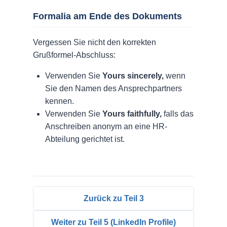
Formalia am Ende des Dokuments
Vergessen Sie nicht den korrekten
Grußformel-Abschluss:
Verwenden Sie
Yours sincerely,
wenn
Sie den Namen des Ansprechpartners
kennen.
Verwenden Sie
Yours faithfully,
falls das
Anschreiben anonym an eine HR-
Abteilung gerichtet ist.
Zurück zu Teil 3
Weiter zu Teil 5 (LinkedIn Profile)