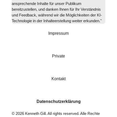
ansprechende Inhalte für unser Publikum
bereitzustellen, und danken Ihnen für Ihr Verständnis
und Feedback, während wir die Möglichkeiten der KI-
Technologie in der Inhalteerstellung weiter erkunden."
Impressum
Private
Kontakt
Datenschutzerklärung
©
2026
Kenneth Gill. All rights reserved. Alle Rechte