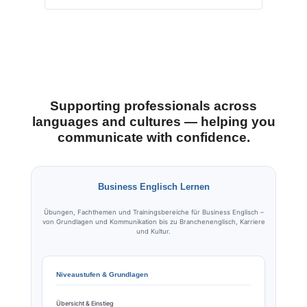
Supporting professionals across
languages and cultures — helping you
communicate with confidence.
Business Englisch Lernen
Übungen, Fachthemen und Trainingsbereiche für Business Englisch –
von Grundlagen und Kommunikation bis zu Branchenenglisch, Karriere
und Kultur.
Niveaustufen & Grundlagen
Übersicht & Einstieg