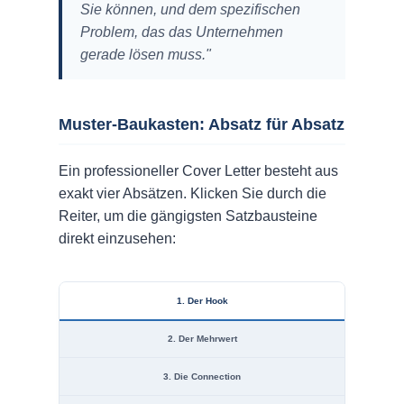
Sie können, und dem spezifischen
Problem, das das Unternehmen
gerade lösen muss."
Muster-Baukasten: Absatz für Absatz
Ein professioneller Cover Letter besteht aus
exakt vier Absätzen. Klicken Sie durch die
Reiter, um die gängigsten Satzbausteine
direkt einzusehen:
1. Der Hook
2. Der Mehrwert
3. Die Connection