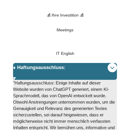
💰 Ihre Investition 💰
Meetings
IT English
♦️ Haftungsausschluss:
"Haftungsausschluss: Einige Inhalte auf dieser
Website wurden von ChatGPT generiert, einem KI-
Sprachmodell, das von OpenAI entwickelt wurde.
Obwohl Anstrengungen unternommen wurden, um die
Genauigkeit und Relevanz des generierten Textes
sicherzustellen, sei darauf hingewiesen, dass er
möglicherweise nicht immer menschlich verfassten
Inhalten entspricht. Wir bemühen uns, informative und