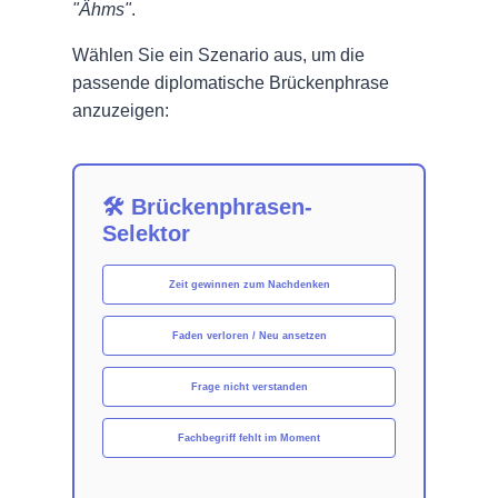
"Ähms"
.
Wählen Sie ein Szenario aus, um die
passende diplomatische Brückenphrase
anzuzeigen:
🛠️ Brückenphrasen-
Selektor
Zeit gewinnen zum Nachdenken
Faden verloren / Neu ansetzen
Frage nicht verstanden
Fachbegriff fehlt im Moment