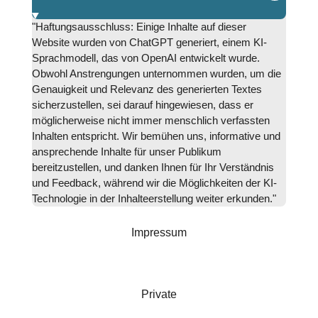
"Haftungsausschluss: Einige Inhalte auf dieser
Website wurden von ChatGPT generiert, einem KI-
Sprachmodell, das von OpenAI entwickelt wurde.
Obwohl Anstrengungen unternommen wurden, um die
Genauigkeit und Relevanz des generierten Textes
sicherzustellen, sei darauf hingewiesen, dass er
möglicherweise nicht immer menschlich verfassten
Inhalten entspricht. Wir bemühen uns, informative und
ansprechende Inhalte für unser Publikum
bereitzustellen, und danken Ihnen für Ihr Verständnis
und Feedback, während wir die Möglichkeiten der KI-
Technologie in der Inhalteerstellung weiter erkunden."
Impressum
Private