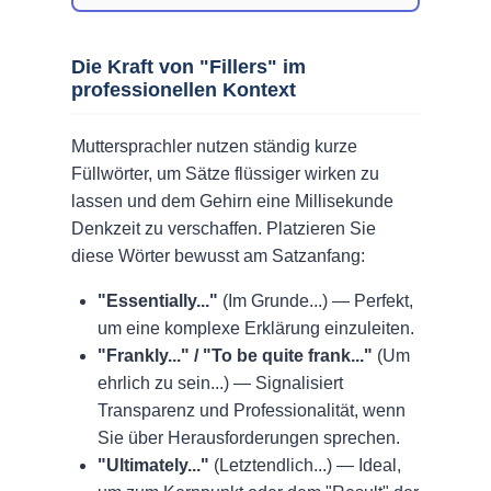
Die Kraft von "Fillers" im
professionellen Kontext
Muttersprachler nutzen ständig kurze
Füllwörter, um Sätze flüssiger wirken zu
lassen und dem Gehirn eine Millisekunde
Denkzeit zu verschaffen. Platzieren Sie
diese Wörter bewusst am Satzanfang:
"Essentially..."
(Im Grunde...) — Perfekt,
um eine komplexe Erklärung einzuleiten.
"Frankly..." / "To be quite frank..."
(Um
ehrlich zu sein...) — Signalisiert
Transparenz und Professionalität, wenn
Sie über Herausforderungen sprechen.
"Ultimately..."
(Letztendlich...) — Ideal,