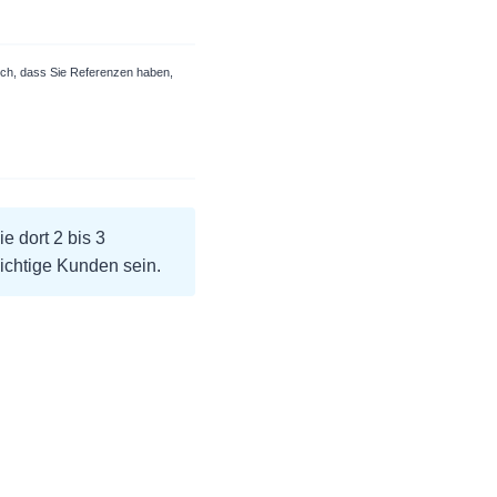
ich, dass Sie Referenzen haben,
e dort 2 bis 3
ichtige Kunden sein.