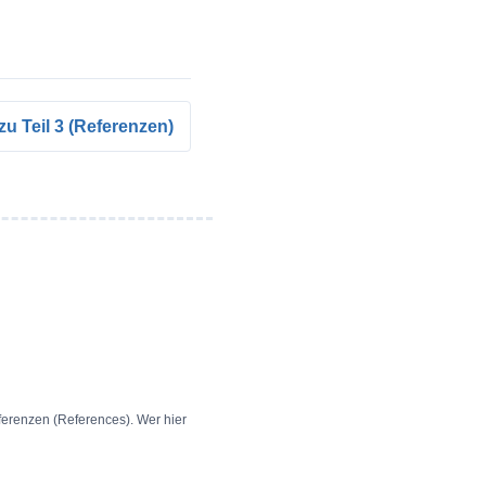
zu Teil 3 (Referenzen)
ferenzen (References). Wer hier