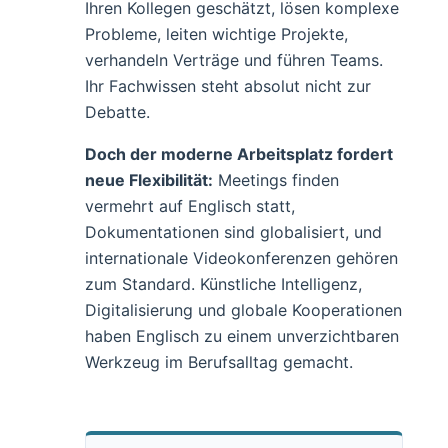
Ihren Kollegen geschätzt, lösen komplexe
Probleme, leiten wichtige Projekte,
verhandeln Verträge und führen Teams.
Ihr Fachwissen steht absolut nicht zur
Debatte.
Doch der moderne Arbeitsplatz fordert
neue Flexibilität:
Meetings finden
vermehrt auf Englisch statt,
Dokumentationen sind globalisiert, und
internationale Videokonferenzen gehören
zum Standard. Künstliche Intelligenz,
Digitalisierung und globale Kooperationen
haben Englisch zu einem unverzichtbaren
Werkzeug im Berufsalltag gemacht.