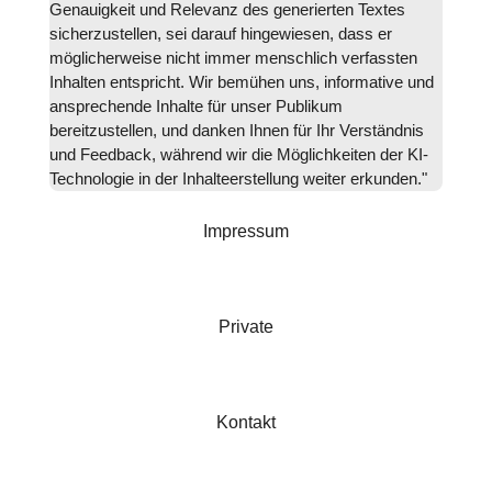
Genauigkeit und Relevanz des generierten Textes
sicherzustellen, sei darauf hingewiesen, dass er
möglicherweise nicht immer menschlich verfassten
Inhalten entspricht. Wir bemühen uns, informative und
ansprechende Inhalte für unser Publikum
bereitzustellen, und danken Ihnen für Ihr Verständnis
und Feedback, während wir die Möglichkeiten der KI-
Technologie in der Inhalteerstellung weiter erkunden."
Impressum
Private
Kontakt