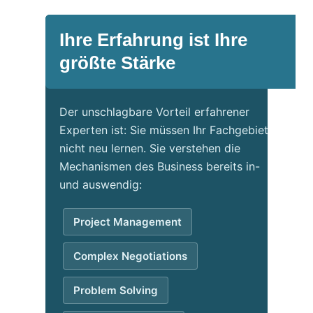
Ihre Erfahrung ist Ihre
größte Stärke
Der unschlagbare Vorteil erfahrener
Experten ist: Sie müssen Ihr Fachgebiet
nicht neu lernen. Sie verstehen die
Mechanismen des Business bereits in-
und auswendig:
Project Management
Complex Negotiations
Problem Solving