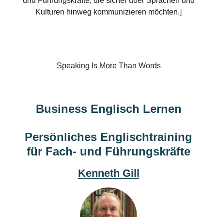
und Führungskräfte, die sicher über Sprachen und
Kulturen hinweg kommunizieren möchten.]
Speaking Is More Than Words
Business Englisch Lernen
Persönliches Englischtraining
für Fach- und Führungskräfte
Kenneth Gill