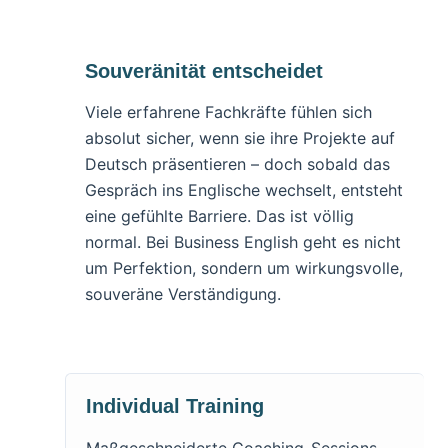
Souveränität entscheidet
Viele erfahrene Fachkräfte fühlen sich
absolut sicher, wenn sie ihre Projekte auf
Deutsch präsentieren – doch sobald das
Gespräch ins Englische wechselt, entsteht
eine gefühlte Barriere. Das ist völlig
normal. Bei Business English geht es nicht
um Perfektion, sondern um wirkungsvolle,
souveräne Verständigung.
Individual Training
Maßgeschneiderte Coaching-Sessions,