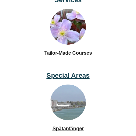
Tailor-Made Courses
Special Areas
Spätanfänger