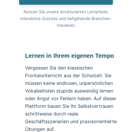
Nutzen Sie unsere strukturierten Lernpfade,
interaktive Quizzes und tiefgehende Branchen-
Vokabeln.
Lernen in Ihrem eigenen Tempo
Vergessen Sie den klassischen
Frontalunterricht aus der Schulzeit. Sie
müssen keine endlosen, unpersönlichen
Vokabellisten stupide auswendig lernen
oder Angst vor Fehlern haben. Auf dieser
Plattform bauen Sie Ihr Selbstvertrauen
schrittweise durch reale
Geschäftsszenarien und praxisorientierte
Übungen auf.