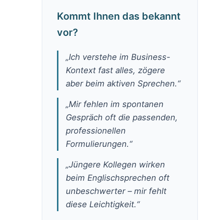
Kommt Ihnen das bekannt
vor?
„Ich verstehe im Business-
Kontext fast alles, zögere
aber beim aktiven Sprechen.“
„Mir fehlen im spontanen
Gespräch oft die passenden,
professionellen
Formulierungen.“
„Jüngere Kollegen wirken
beim Englischsprechen oft
unbeschwerter – mir fehlt
diese Leichtigkeit.“