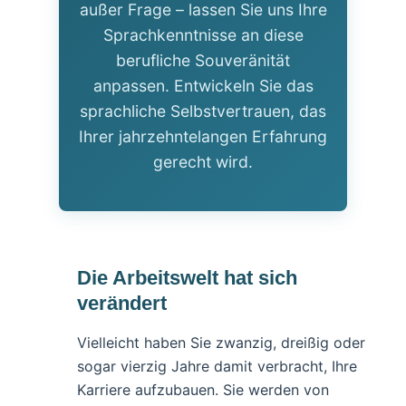
außer Frage – lassen Sie uns Ihre
Sprachkenntnisse an diese
berufliche Souveränität
anpassen. Entwickeln Sie das
sprachliche Selbstvertrauen, das
Ihrer jahrzehntelangen Erfahrung
gerecht wird.
Die Arbeitswelt hat sich
verändert
Vielleicht haben Sie zwanzig, dreißig oder
sogar vierzig Jahre damit verbracht, Ihre
Karriere aufzubauen. Sie werden von