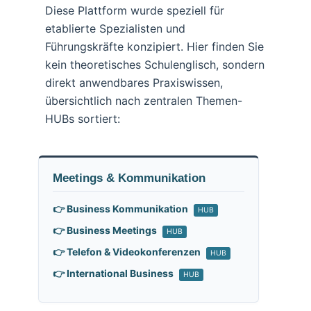
Diese Plattform wurde speziell für
etablierte Spezialisten und
Führungskräfte konzipiert. Hier finden Sie
kein theoretisches Schulenglisch, sondern
direkt anwendbares Praxiswissen,
übersichtlich nach zentralen Themen-
HUBs sortiert:
Meetings & Kommunikation
👉 Business Kommunikation
HUB
👉 Business Meetings
HUB
👉 Telefon & Videokonferenzen
HUB
👉 International Business
HUB