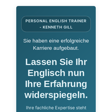
PERSONAL ENGLISH TRAINER
- KENNETH GILL
Sie haben eine erfolgreiche
Karriere aufgebaut.
Lassen Sie Ihr
Englisch nun
Ihre Erfahrung
widerspiegeln.
Ihre fachliche Expertise steht