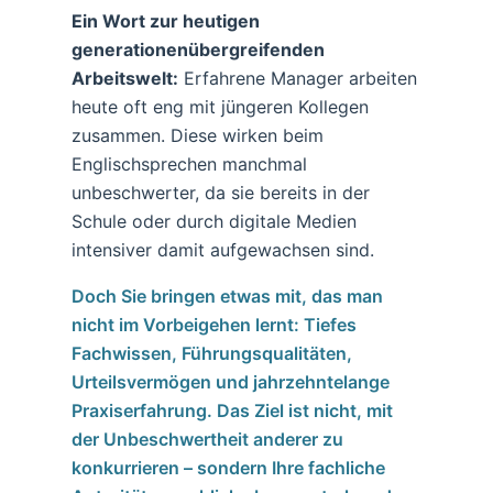
Ein Wort zur heutigen
generationenübergreifenden
Arbeitswelt:
Erfahrene Manager arbeiten
heute oft eng mit jüngeren Kollegen
zusammen. Diese wirken beim
Englischsprechen manchmal
unbeschwerter, da sie bereits in der
Schule oder durch digitale Medien
intensiver damit aufgewachsen sind.
Doch Sie bringen etwas mit, das man
nicht im Vorbeigehen lernt: Tiefes
Fachwissen, Führungsqualitäten,
Urteilsvermögen und jahrzehntelange
Praxiserfahrung. Das Ziel ist nicht, mit
der Unbeschwertheit anderer zu
konkurrieren – sondern Ihre fachliche