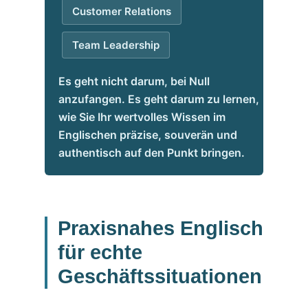
Customer Relations
Team Leadership
Es geht nicht darum, bei Null
anzufangen. Es geht darum zu lernen,
wie Sie Ihr wertvolles Wissen im
Englischen präzise, souverän und
authentisch auf den Punkt bringen.
Praxisnahes Englisch
für echte
Geschäftssituationen