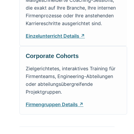
die exakt auf Ihre Branche, Ihre internen
Firmenprozesse oder Ihre anstehenden
Karriereschritte ausgerichtet sind.
Einzelunterricht Details ↗
Corporate Cohorts
Zielgerichtetes, interaktives Training für
Firmenteams, Engineering-Abteilungen
oder abteilungsübergreifende
Projektgruppen.
Firmengruppen Details ↗