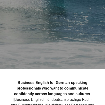
Business English for German-speaking
professionals who want to communicate
confidently across languages and cultures.
[Business-Englisch für deutschsprachige Fach-