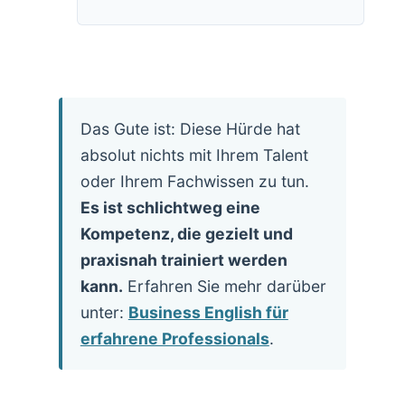
Das Gute ist: Diese Hürde hat
absolut nichts mit Ihrem Talent
oder Ihrem Fachwissen zu tun.
Es ist schlichtweg eine
Kompetenz, die gezielt und
praxisnah trainiert werden
kann.
Erfahren Sie mehr darüber
unter:
Business English für
erfahrene Professionals
.