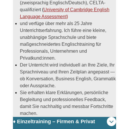
(zweisprachig Englisch/Deutsch), CELTA-
qualifiziert
(
University of Cambridge English
Language Assessment)
und verfüge über mehr als 25 Jahre
Unterrichtserfahrung. Ich führe eine kleine,
unabhängige Sprachschule und biete
maßgeschneidertes Englischtraining für
Professionals, Unternehmen und
Privatkund:innen.
Der Unterricht wird individuell an Ihre Ziele, Ihr
Sprachniveau und Ihren Zeitplan angepasst —
ob Konversation, Business English, Grammatik
oder Aussprache.
Sie erhalten klare Erklärungen, persönliche
Begleitung und professionelles Feedback,
damit Sie nachhaltig und messbar Fortschritte
machen.
♦️ Einzeltraining – Firmen & Privat