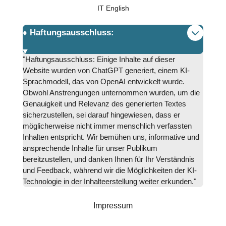
IT English
♦️ Haftungsausschluss:
"Haftungsausschluss: Einige Inhalte auf dieser
Website wurden von ChatGPT generiert, einem KI-
Sprachmodell, das von OpenAI entwickelt wurde.
Obwohl Anstrengungen unternommen wurden, um die
Genauigkeit und Relevanz des generierten Textes
sicherzustellen, sei darauf hingewiesen, dass er
möglicherweise nicht immer menschlich verfassten
Inhalten entspricht. Wir bemühen uns, informative und
ansprechende Inhalte für unser Publikum
bereitzustellen, und danken Ihnen für Ihr Verständnis
und Feedback, während wir die Möglichkeiten der KI-
Technologie in der Inhalteerstellung weiter erkunden."
Impressum