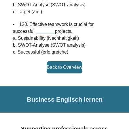
b. SWOT-Analyse (SWOT analysis)
c. Target (Ziel)
120. Effective teamwork is crucial for
successful
_______
projects.
a. Sustainability (Nachhaltigkeit)
b. SWOT-Analyse (SWOT analysis)
c. Successful (erfolgreiche)
Back to Overview
Business Englisch lernen
Supporting professionals across