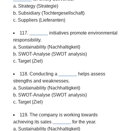
a. Strategy (Strategie)
b. Subsidiary (Tochtergesellschaft)
c. Suppliers (Lieferanten)
117.
_______
initiatives promote environmental
responsibility.
a. Sustainability (Nachhaltigkeit)
b. SWOT-Analyse (SWOT analysis)
c. Target (Ziel)
118. Conducting a
_______
helps assess
strengths and weaknesses.
a. Sustainability (Nachhaltigkeit)
b. SWOT-Analyse (SWOT analysis)
c. Target (Ziel)
119. The company is working towards
achieving its sales
_______
for the year.
a. Sustainability (Nachhaltigkeit)