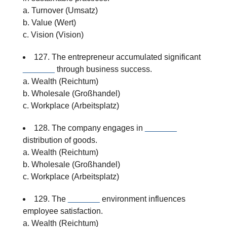
a. Turnover (Umsatz)
b. Value (Wert)
c. Vision (Vision)
127. The entrepreneur accumulated significant
_______
through business success.
a. Wealth (Reichtum)
b. Wholesale (Großhandel)
c. Workplace (Arbeitsplatz)
128. The company engages in
_______
distribution of goods.
a. Wealth (Reichtum)
b. Wholesale (Großhandel)
c. Workplace (Arbeitsplatz)
129. The
_______
environment influences
employee satisfaction.
a. Wealth (Reichtum)