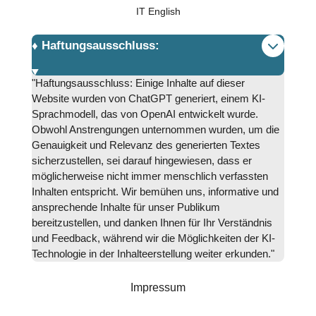
IT English
♦️ Haftungsausschluss:
"Haftungsausschluss: Einige Inhalte auf dieser
Website wurden von ChatGPT generiert, einem KI-
Sprachmodell, das von OpenAI entwickelt wurde.
Obwohl Anstrengungen unternommen wurden, um die
Genauigkeit und Relevanz des generierten Textes
sicherzustellen, sei darauf hingewiesen, dass er
möglicherweise nicht immer menschlich verfassten
Inhalten entspricht. Wir bemühen uns, informative und
ansprechende Inhalte für unser Publikum
bereitzustellen, und danken Ihnen für Ihr Verständnis
und Feedback, während wir die Möglichkeiten der KI-
Technologie in der Inhalteerstellung weiter erkunden."
Impressum