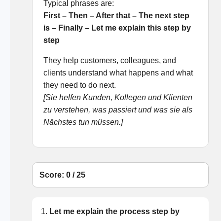
Typical phrases are:
First – Then – After that – The next step
is – Finally – Let me explain this step by
step
They help customers, colleagues, and
clients understand what happens and what
they need to do next.
[Sie helfen Kunden, Kollegen und Klienten
zu verstehen, was passiert und was sie als
Nächstes tun müssen.]
Score: 0 / 25
1.
Let me explain the process step by