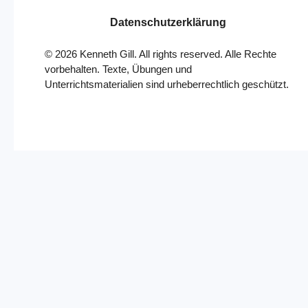
Datenschutzerklärung
©
2026
Kenneth Gill. All rights reserved. Alle Rechte
vorbehalten. Texte, Übungen und
Unterrichtsmaterialien sind urheberrechtlich geschützt.