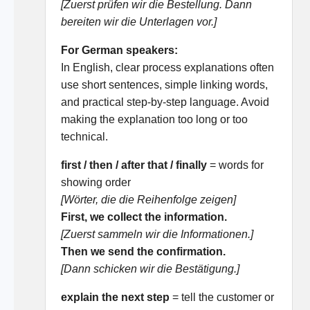
[Zuerst prüfen wir die Bestellung. Dann
bereiten wir die Unterlagen vor.]
For German speakers:
In English, clear process explanations often
use short sentences, simple linking words,
and practical step-by-step language. Avoid
making the explanation too long or too
technical.
first / then / after that / finally
= words for
showing order
[Wörter, die die Reihenfolge zeigen]
First, we collect the information.
[Zuerst sammeln wir die Informationen.]
Then we send the confirmation.
[Dann schicken wir die Bestätigung.]
explain the next step
= tell the customer or