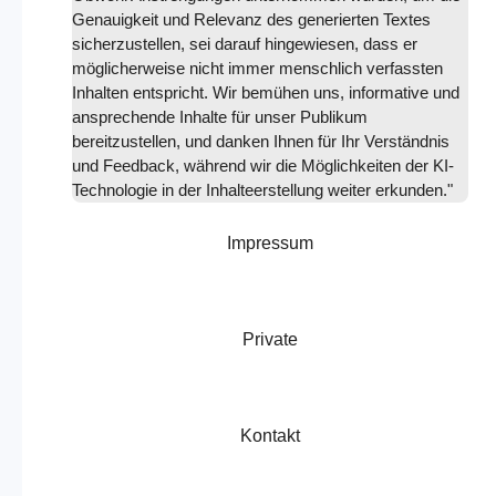
Genauigkeit und Relevanz des generierten Textes
sicherzustellen, sei darauf hingewiesen, dass er
möglicherweise nicht immer menschlich verfassten
Inhalten entspricht. Wir bemühen uns, informative und
ansprechende Inhalte für unser Publikum
bereitzustellen, und danken Ihnen für Ihr Verständnis
und Feedback, während wir die Möglichkeiten der KI-
Technologie in der Inhalteerstellung weiter erkunden."
Impressum
Private
Kontakt