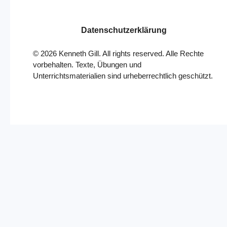
Datenschutzerklärung
©
2026
Kenneth Gill. All rights reserved. Alle Rechte
vorbehalten. Texte, Übungen und
Unterrichtsmaterialien sind urheberrechtlich geschützt.