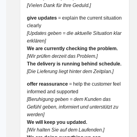
[Vielen Dank für Ihre Geduld.]
give updates
= explain the current situation
clearly
[Updates geben = die aktuelle Situation klar
erklären]
We are currently checking the problem.
[Wir prüfen derzeit das Problem.]
The delivery is running behind schedule.
[Die Lieferung liegt hinter dem Zeitplan.]
offer reassurance
= help the customer feel
informed and supported
[Beruhigung geben = dem Kunden das
Gefühl geben, informiert und unterstützt zu
werden]
We will keep you updated.
[Wir halten Sie auf dem Laufenden.]