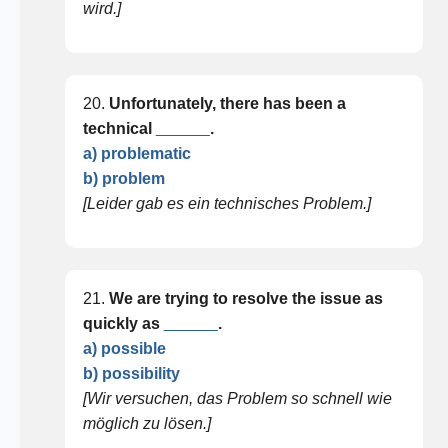
wird.]
20.
Unfortunately, there has been a
technical
______
.
a) problematic
b) problem
[Leider gab es ein technisches Problem.]
21.
We are trying to resolve the issue as
quickly as
______
.
a) possible
b) possibility
[Wir versuchen, das Problem so schnell wie
möglich zu lösen.]