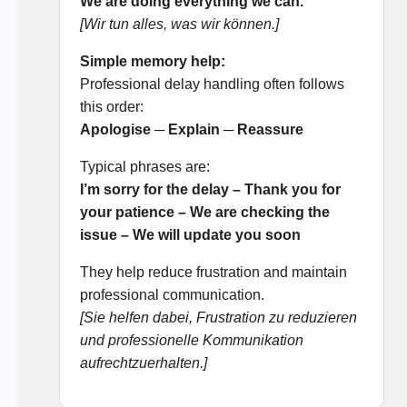
We are doing everything we can.
[Wir tun alles, was wir können.]
Simple memory help:
Professional delay handling often follows
this order:
Apologise ─ Explain ─ Reassure
Typical phrases are:
I’m sorry for the delay – Thank you for
your patience – We are checking the
issue – We will update you soon
They help reduce frustration and maintain
professional communication.
[Sie helfen dabei, Frustration zu reduzieren
und professionelle Kommunikation
aufrechtzuerhalten.]