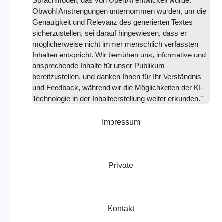
Sprachmodell, das von OpenAI entwickelt wurde.
Obwohl Anstrengungen unternommen wurden, um die
Genauigkeit und Relevanz des generierten Textes
sicherzustellen, sei darauf hingewiesen, dass er
möglicherweise nicht immer menschlich verfassten
Inhalten entspricht. Wir bemühen uns, informative und
ansprechende Inhalte für unser Publikum
bereitzustellen, und danken Ihnen für Ihr Verständnis
und Feedback, während wir die Möglichkeiten der KI-
Technologie in der Inhalteerstellung weiter erkunden."
Impressum
Private
Kontakt