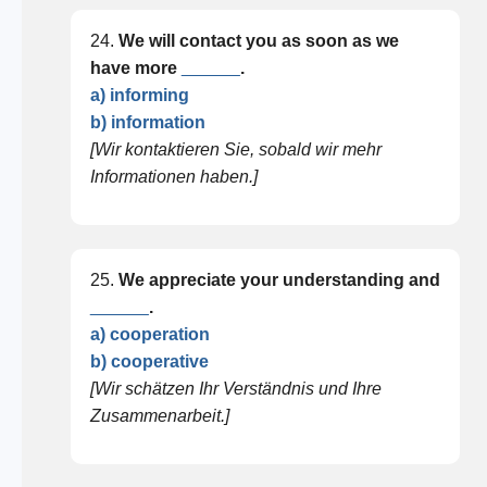
24.
We will contact you as soon as we
have more
______
.
a) informing
b) information
[Wir kontaktieren Sie, sobald wir mehr
Informationen haben.]
25.
We appreciate your understanding and
______
.
a) cooperation
b) cooperative
[Wir schätzen Ihr Verständnis und Ihre
Zusammenarbeit.]