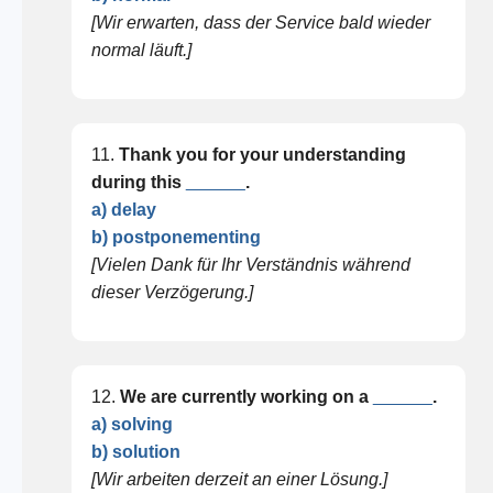
[Wir erwarten, dass der Service bald wieder
normal läuft.]
11.
Thank you for your understanding
during this
______
.
a) delay
b) postponementing
[Vielen Dank für Ihr Verständnis während
dieser Verzögerung.]
12.
We are currently working on a
______
.
a) solving
b) solution
[Wir arbeiten derzeit an einer Lösung.]