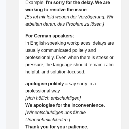
Example:
I’m sorry for the delay. We are
working to resolve the issue.
[Es tut mir leid wegen der Verzögerung. Wir
arbeiten daran, das Problem zu lösen.]
For German speakers:
In English-speaking workplaces, delays are
usually communicated politely and
professionally. Even when there is stress or
pressure, the language should remain calm,
helpful, and solution-focused.
apologise politely
= say sorry in a
professional way
[sich höflich entschuldigen]
We apologise for the inconvenience.
[Wir entschuldigen uns für die
Unannehmlichkeiten.]
Thank you for your patience.