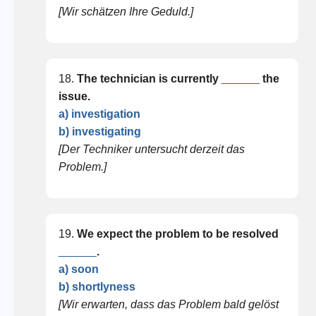
[Wir schätzen Ihre Geduld.]
18.
The technician is currently
______
the
issue.
a) investigation
b) investigating
[Der Techniker untersucht derzeit das
Problem.]
19.
We expect the problem to be resolved
______
.
a) soon
b) shortlyness
[Wir erwarten, dass das Problem bald gelöst