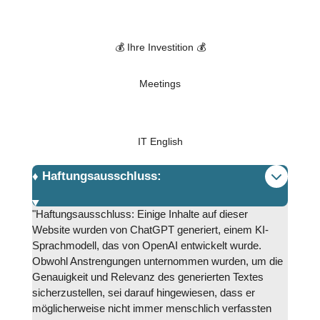
💰 Ihre Investition 💰
Meetings
IT English
♦️ Haftungsausschluss:
"Haftungsausschluss: Einige Inhalte auf dieser
Website wurden von ChatGPT generiert, einem KI-
Sprachmodell, das von OpenAI entwickelt wurde.
Obwohl Anstrengungen unternommen wurden, um die
Genauigkeit und Relevanz des generierten Textes
sicherzustellen, sei darauf hingewiesen, dass er
möglicherweise nicht immer menschlich verfassten