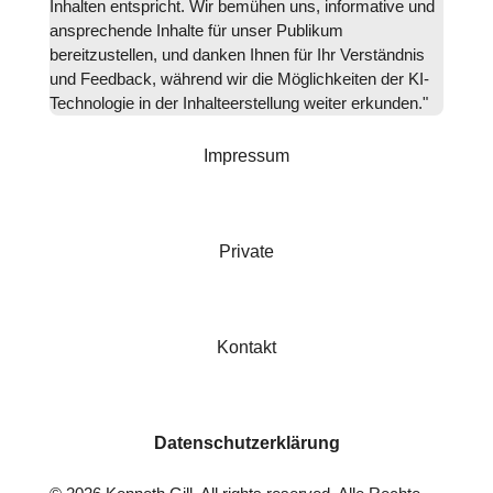
Inhalten entspricht. Wir bemühen uns, informative und
ansprechende Inhalte für unser Publikum
bereitzustellen, und danken Ihnen für Ihr Verständnis
und Feedback, während wir die Möglichkeiten der KI-
Technologie in der Inhalteerstellung weiter erkunden."
Impressum
Private
Kontakt
Datenschutzerklärung