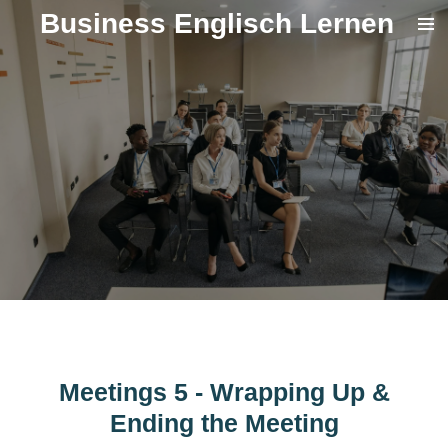
Business Englisch Lernen
Zum
Hauptinhalt
springen
Meetings 5 - Wrapping Up &
Ending the Meeting