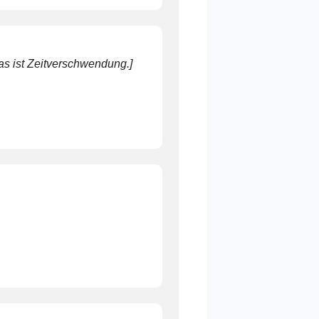
Das ist Zeitverschwendung.]