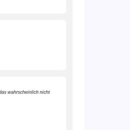
das wahrscheinlich nicht