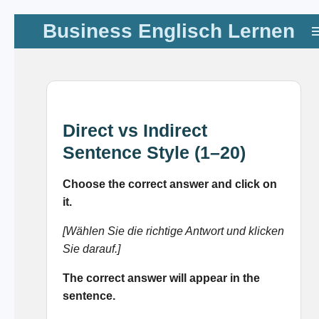
Zum
Business Englisch Lernen
Hauptinhalt
springen
Direct vs Indirect
Sentence Style (1–20)
Choose the correct answer and click on
it.
[Wählen Sie die richtige Antwort und klicken
Sie darauf.]
The correct answer will appear in the
sentence.