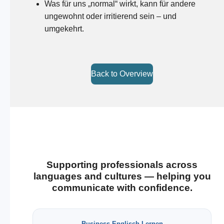
Was für uns „normal“ wirkt, kann für andere
ungewohnt oder irritierend sein – und
umgekehrt.
Back to Overview
Supporting professionals across
languages and cultures — helping you
communicate with confidence.
Business Englisch Lernen