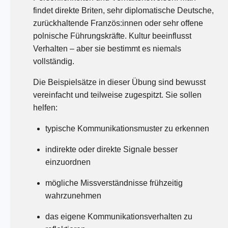
findet direkte Briten, sehr diplomatische Deutsche,
zurückhaltende Französ:innen oder sehr offene
polnische Führungskräfte. Kultur beeinflusst
Verhalten – aber sie bestimmt es niemals
vollständig.
Die Beispielsätze in dieser Übung sind bewusst
vereinfacht und teilweise zugespitzt. Sie sollen
helfen:
typische Kommunikationsmuster zu erkennen
indirekte oder direkte Signale besser
einzuordnen
mögliche Missverständnisse frühzeitig
wahrzunehmen
das eigene Kommunikationsverhalten zu