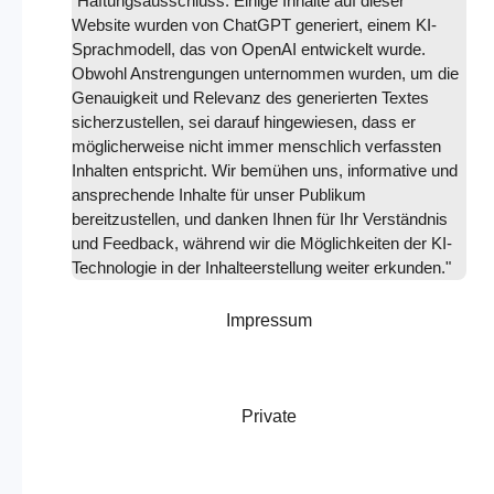
"Haftungsausschluss: Einige Inhalte auf dieser
Website wurden von ChatGPT generiert, einem KI-
Sprachmodell, das von OpenAI entwickelt wurde.
Obwohl Anstrengungen unternommen wurden, um die
Genauigkeit und Relevanz des generierten Textes
sicherzustellen, sei darauf hingewiesen, dass er
möglicherweise nicht immer menschlich verfassten
Inhalten entspricht. Wir bemühen uns, informative und
ansprechende Inhalte für unser Publikum
bereitzustellen, und danken Ihnen für Ihr Verständnis
und Feedback, während wir die Möglichkeiten der KI-
Technologie in der Inhalteerstellung weiter erkunden."
Impressum
Private