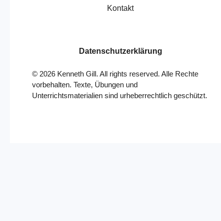
Kontakt
Datenschutzerklärung
©
2026
Kenneth Gill. All rights reserved. Alle Rechte
vorbehalten. Texte, Übungen und
Unterrichtsmaterialien sind urheberrechtlich geschützt.