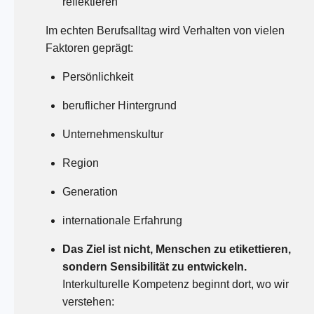
reflektieren
Im echten Berufsalltag wird Verhalten von vielen
Faktoren geprägt:
Persönlichkeit
beruflicher Hintergrund
Unternehmenskultur
Region
Generation
internationale Erfahrung
Das Ziel ist nicht, Menschen zu etikettieren,
sondern Sensibilität zu entwickeln.
Interkulturelle Kompetenz beginnt dort, wo wir
verstehen: