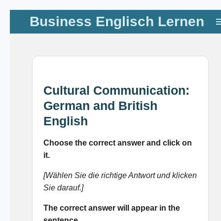
Zum
Business Englisch Lernen
Hauptinhalt
springen
Cultural Communication:
German and British
English
Choose the correct answer and click on
it.
[Wählen Sie die richtige Antwort und klicken
Sie darauf.]
The correct answer will appear in the
sentence.