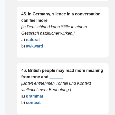
45.
In Germany, silence in a conversation
can feel more
______
.
[In Deutschland kann Stille in einem
Gespräch natürlicher wirken.]
a)
natural
b)
awkward
46.
British people may read more meaning
from tone and
______
.
[Briten entnehmen Tonfall und Kontext
vielleicht mehr Bedeutung.]
a)
grammar
b)
context