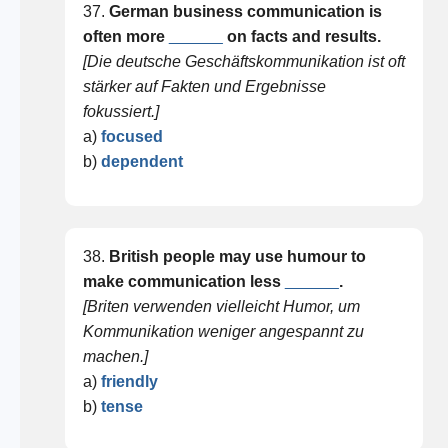
37.
German business communication is
often more
______
on facts and results.
[Die deutsche Geschäftskommunikation ist oft
stärker auf Fakten und Ergebnisse
fokussiert.]
a)
focused
b)
dependent
38.
British people may use humour to
make communication less
______
.
[Briten verwenden vielleicht Humor, um
Kommunikation weniger angespannt zu
machen.]
a)
friendly
b)
tense