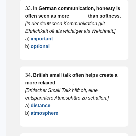
33.
In German communication, honesty is
often seen as more
______
than softness.
[In der deutschen Kommunikation gilt
Ehrlichkeit oft als wichtiger als Weichheit.]
a)
important
b)
optional
34.
British small talk often helps create a
more relaxed
______
.
[Britischer Small Talk hilft oft, eine
entspanntere Atmosphäre zu schaffen.]
a)
distance
b)
atmosphere