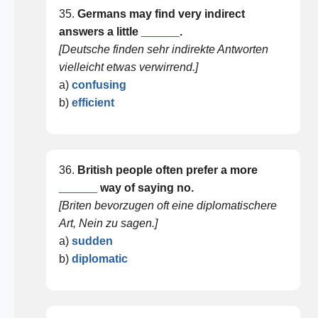
35.
Germans may find very indirect
answers a little
______
.
[Deutsche finden sehr indirekte Antworten
vielleicht etwas verwirrend.]
a)
confusing
b)
efficient
36.
British people often prefer a more
______
way of saying no.
[Briten bevorzugen oft eine diplomatischere
Art, Nein zu sagen.]
a)
sudden
b)
diplomatic