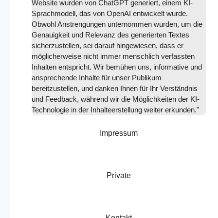
Website wurden von ChatGPT generiert, einem KI-
Sprachmodell, das von OpenAI entwickelt wurde.
Obwohl Anstrengungen unternommen wurden, um die
Genauigkeit und Relevanz des generierten Textes
sicherzustellen, sei darauf hingewiesen, dass er
möglicherweise nicht immer menschlich verfassten
Inhalten entspricht. Wir bemühen uns, informative und
ansprechende Inhalte für unser Publikum
bereitzustellen, und danken Ihnen für Ihr Verständnis
und Feedback, während wir die Möglichkeiten der KI-
Technologie in der Inhalteerstellung weiter erkunden."
Impressum
Private
Kontakt