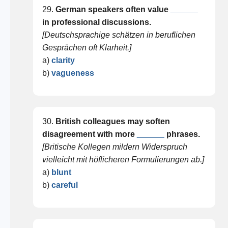
29.
German speakers often value
______
in professional discussions.
[Deutschsprachige schätzen in beruflichen
Gesprächen oft Klarheit.]
a)
clarity
b)
vagueness
30.
British colleagues may soften
disagreement with more
______
phrases.
[Britische Kollegen mildern Widerspruch
vielleicht mit höflicheren Formulierungen ab.]
a)
blunt
b)
careful