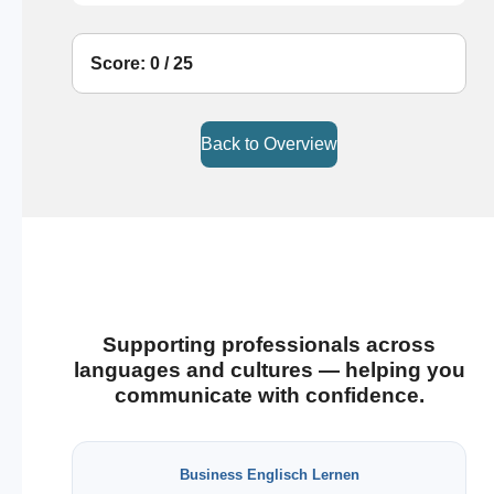
Score: 0 / 25
Back to Overview
Supporting professionals across
languages and cultures — helping you
communicate with confidence.
Business Englisch Lernen