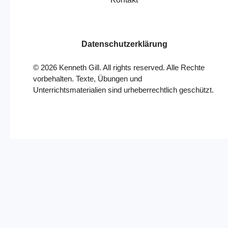
Datenschutzerklärung
©
2026
Kenneth Gill. All rights reserved. Alle Rechte
vorbehalten. Texte, Übungen und
Unterrichtsmaterialien sind urheberrechtlich geschützt.