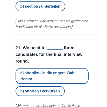
b) section / unterteilen
[
Das Gremium wird den am besten geeigneten
Kandidaten für die Stelle auswählen.
]
______
21. We need to
three
candidates for the final interview
round.
a) shortlist / in die engere Wahl
ziehen
b) shorten / verkürzen
[
Wir müssen drei Kandidaten für die finale