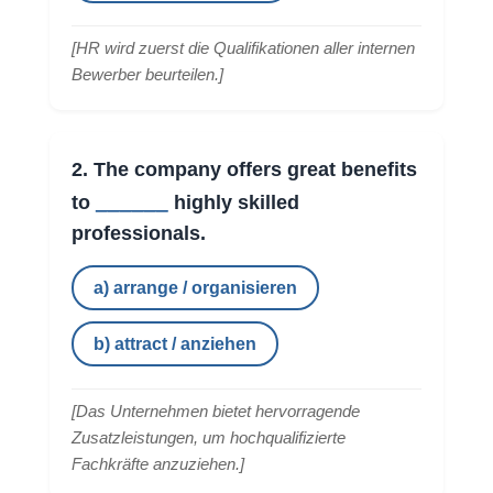
[
HR wird zuerst die Qualifikationen aller internen
Bewerber beurteilen.
]
2. The company offers great benefits
______
to
highly skilled
professionals.
a) arrange / organisieren
b) attract / anziehen
[
Das Unternehmen bietet hervorragende
Zusatzleistungen, um hochqualifizierte
Fachkräfte anzuziehen.
]