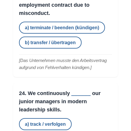
employment contract due to
misconduct.
a) terminate / beenden (kündigen)
b) transfer / übertragen
[
Das Unternehmen musste den Arbeitsvertrag
aufgrund von Fehlverhalten kündigen.
]
______
24. We continuously
our
junior managers in modern
leadership skills.
a) track / verfolgen