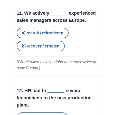
______
11. We actively
experienced
sales managers across Europe.
a) recruit / rekrutieren
b) recover / erholen
[
Wir rekrutieren aktiv erfahrene Vertriebsleiter in
ganz Europa.
]
______
12. HR had to
several
technicians to the new production
plant.