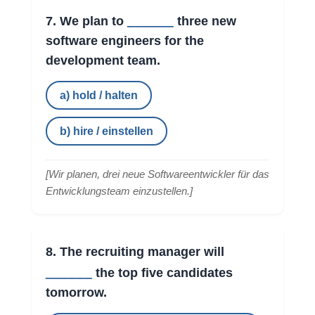
______
7. We plan to
three new
software engineers for the
development team.
a) hold / halten
b) hire / einstellen
[
Wir planen, drei neue Softwareentwickler für das
Entwicklungsteam einzustellen.
]
8. The recruiting manager will
______
the top five candidates
tomorrow.