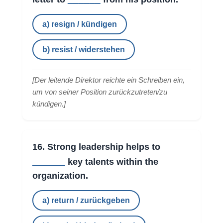
a) resign / kündigen
b) resist / widerstehen
[
Der leitende Direktor reichte ein Schreiben ein,
um von seiner Position zurückzutreten/zu
kündigen.
]
16. Strong leadership helps to
______
key talents within the
organization.
a) return / zurückgeben