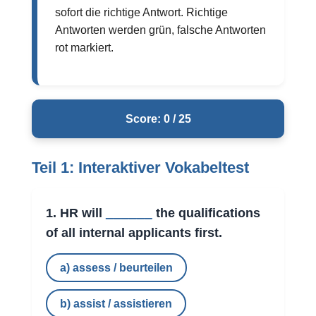
sofort die richtige Antwort. Richtige
Antworten werden grün, falsche Antworten
rot markiert.
Score: 0 / 25
Teil 1: Interaktiver Vokabeltest
______
1. HR will
the qualifications
of all internal applicants first.
a) assess / beurteilen
b) assist / assistieren