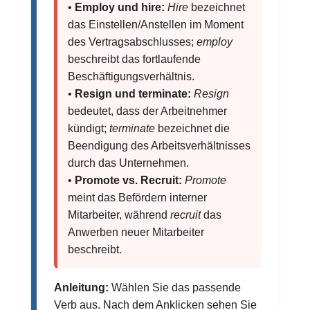
•
Employ und hire:
Hire
bezeichnet
das Einstellen/Anstellen im Moment
des Vertragsabschlusses;
employ
beschreibt das fortlaufende
Beschäftigungsverhältnis.
•
Resign und terminate:
Resign
bedeutet, dass der Arbeitnehmer
kündigt;
terminate
bezeichnet die
Beendigung des Arbeitsverhältnisses
durch das Unternehmen.
•
Promote vs. Recruit:
Promote
meint das Befördern interner
Mitarbeiter, während
recruit
das
Anwerben neuer Mitarbeiter
beschreibt.
Anleitung:
Wählen Sie das passende
Verb aus. Nach dem Anklicken sehen Sie