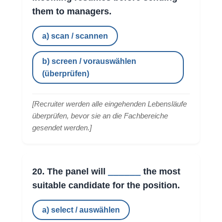
them to managers.
a) scan / scannen
b) screen / vorauswählen
(überprüfen)
[
Recruiter werden alle eingehenden Lebensläufe
überprüfen, bevor sie an die Fachbereiche
gesendet werden.
]
______
20. The panel will
the most
suitable candidate for the position.
a) select / auswählen