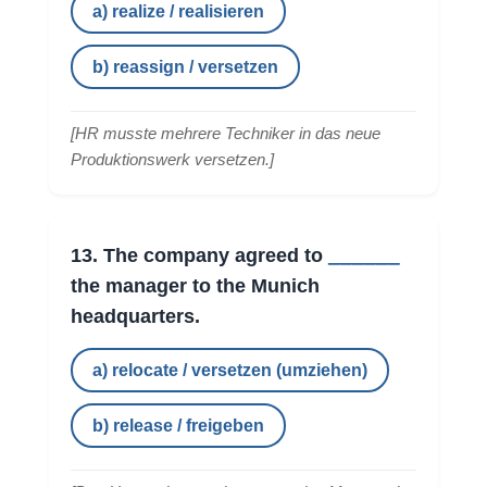
a) realize / realisieren
b) reassign / versetzen
[
HR musste mehrere Techniker in das neue
Produktionswerk versetzen.
]
______
13. The company agreed to
the manager to the Munich
headquarters.
a) relocate / versetzen (umziehen)
b) release / freigeben