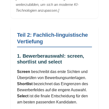
weiterzubilden, um sich an moderne KI-
Technologien anzupassen.
]
Teil 2: Fachlich-linguistische
Vertiefung
1. Bewerberauswahl: screen,
shortlist und select
Screen
beschreibt das erste Sichten und
Überprüfen von Bewerbungsunterlagen.
Shortlist
bezeichnet das Eingrenzen des
Bewerberfeldes auf die engere Auswahl.
Select
ist die finale Entscheidung für den
am besten passenden Kandidaten.