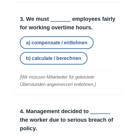
______
3. We must
employees fairly
for working overtime hours.
a) compensate / entlohnen
b) calculate / berechnen
[
Wir müssen Mitarbeiter für geleistete
Überstunden angemessen entlohnen.
]
______
4. Management decided to
the worker due to serious breach of
policy.