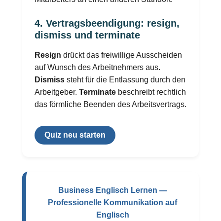
4. Vertragsbeendigung: resign,
dismiss und terminate
Resign
drückt das freiwillige Ausscheiden
auf Wunsch des Arbeitnehmers aus.
Dismiss
steht für die Entlassung durch den
Arbeitgeber.
Terminate
beschreibt rechtlich
das förmliche Beenden des Arbeitsvertrags.
Quiz neu starten
Business Englisch Lernen —
Professionelle Kommunikation auf
Englisch