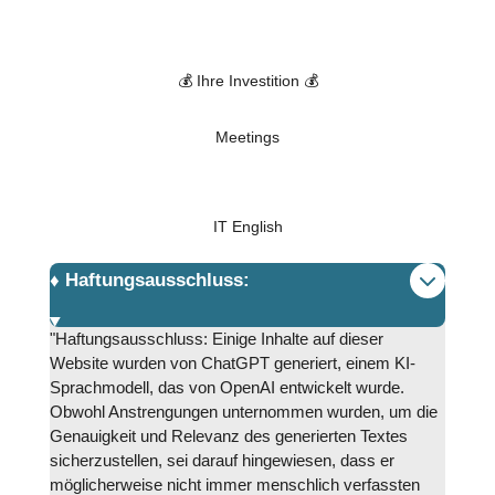
💰 Ihre Investition 💰
Meetings
IT English
♦️ Haftungsausschluss:
"Haftungsausschluss: Einige Inhalte auf dieser
Website wurden von ChatGPT generiert, einem KI-
Sprachmodell, das von OpenAI entwickelt wurde.
Obwohl Anstrengungen unternommen wurden, um die
Genauigkeit und Relevanz des generierten Textes
sicherzustellen, sei darauf hingewiesen, dass er
möglicherweise nicht immer menschlich verfassten