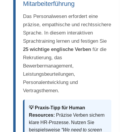
Mitarbeiterführung
Das Personalwesen erfordert eine
präzise, empathische und rechtssichere
Sprache. In diesem interaktiven
Sprachtraining lernen und festigen Sie
25 wichtige englische Verben
für die
Rekrutierung, das
Bewerbermanagement,
Leistungsbeurteilungen,
Personalentwicklung und
Vertragsthemen.
💡 Praxis-Tipp für Human
Resources:
Präzise Verben sichern
klare HR-Prozesse. Nutzen Sie
beispielsweise
“We need to screen