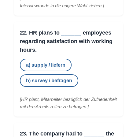
Interviewrunde in die engere Wahl ziehen.
]
______
22. HR plans to
employees
regarding satisfaction with working
hours.
a) supply / liefern
b) survey / befragen
[
HR plant, Mitarbeiter bezüglich der Zufriedenheit
mit den Arbeitszeiten zu befragen.
]
______
23. The company had to
the