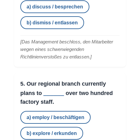
a) discuss / besprechen
b) dismiss / entlassen
[
Das Management beschloss, den Mitarbeiter
wegen eines schwerwiegenden
Richtlinienverstoßes zu entlassen.
]
5. Our regional branch currently
______
plans to
over two hundred
factory staff.
a) employ / beschäftigen
b) explore / erkunden