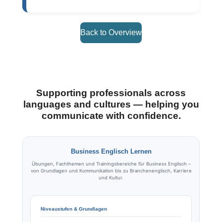
Back to Overview
Supporting professionals across
languages and cultures — helping you
communicate with confidence.
Business Englisch Lernen
Übungen, Fachthemen und Trainingsbereiche für Business Englisch –
von Grundlagen und Kommunikation bis zu Branchenenglisch, Karriere
und Kultur.
Niveaustufen & Grundlagen