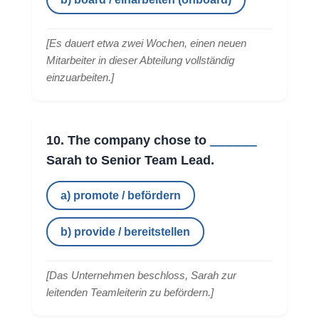
[
Es dauert etwa zwei Wochen, einen neuen
Mitarbeiter in dieser Abteilung vollständig
einzuarbeiten.
]
______
10. The company chose to
Sarah to Senior Team Lead.
a) promote / befördern
b) provide / bereitstellen
[
Das Unternehmen beschloss, Sarah zur
leitenden Teamleiterin zu befördern.
]