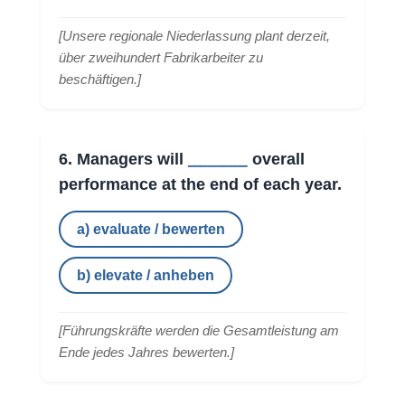
[
Unsere regionale Niederlassung plant derzeit,
über zweihundert Fabrikarbeiter zu
beschäftigen.
]
______
6. Managers will
overall
performance at the end of each year.
a) evaluate / bewerten
b) elevate / anheben
[
Führungskräfte werden die Gesamtleistung am
Ende jedes Jahres bewerten.
]