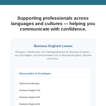
Supporting professionals across
languages and cultures — helping you
communicate with confidence.
Business Englisch Lernen
Übungen, Fachthemen und Trainingsbereiche für Business Englisch –
von Grundlagen und Kommunikation bis zu Branchenenglisch, Karriere
und Kultur.
Niveaustufen & Grundlagen
Übersicht & Einstieg
Business Englisch A2
Business Englisch B1
Business Englisch B2