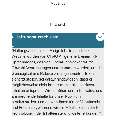
Meetings
IT English
♦️ Haftungsausschluss:
"Haftungsausschluss: Einige Inhalte auf dieser
Website wurden von ChatGPT generiert, einem KI-
Sprachmodell, das von OpenAI entwickelt wurde.
Obwohl Anstrengungen unternommen wurden, um die
Genauigkeit und Relevanz des generierten Textes
sicherzustellen, sei darauf hingewiesen, dass er
möglicherweise nicht immer menschlich verfassten
Inhalten entspricht. Wir bemühen uns, informative und
ansprechende Inhalte für unser Publikum
bereitzustellen, und danken Ihnen für Ihr Verständnis
und Feedback, während wir die Möglichkeiten der KI-
Technologie in der Inhalteerstellung weiter erkunden."