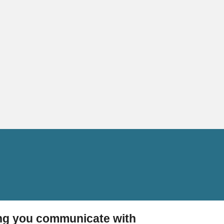
ing you communicate with