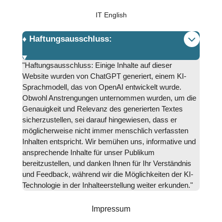
IT English
♦️ Haftungsausschluss:
"Haftungsausschluss: Einige Inhalte auf dieser
Website wurden von ChatGPT generiert, einem KI-
Sprachmodell, das von OpenAI entwickelt wurde.
Obwohl Anstrengungen unternommen wurden, um die
Genauigkeit und Relevanz des generierten Textes
sicherzustellen, sei darauf hingewiesen, dass er
möglicherweise nicht immer menschlich verfassten
Inhalten entspricht. Wir bemühen uns, informative und
ansprechende Inhalte für unser Publikum
bereitzustellen, und danken Ihnen für Ihr Verständnis
und Feedback, während wir die Möglichkeiten der KI-
Technologie in der Inhalteerstellung weiter erkunden."
Impressum