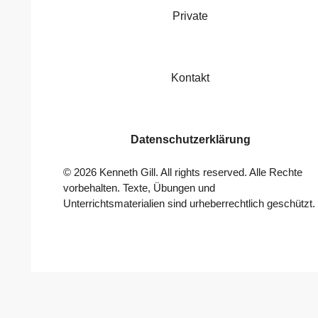
Private
Kontakt
Datenschutzerklärung
©
2026
Kenneth Gill. All rights reserved. Alle Rechte
vorbehalten. Texte, Übungen und
Unterrichtsmaterialien sind urheberrechtlich geschützt.