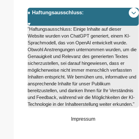
♦️ Haftungsausschluss:
"Haftungsausschluss: Einige Inhalte auf dieser
Website wurden von ChatGPT generiert, einem KI-
Sprachmodell, das von OpenAI entwickelt wurde.
Obwohl Anstrengungen unternommen wurden, um die
Genauigkeit und Relevanz des generierten Textes
sicherzustellen, sei darauf hingewiesen, dass er
möglicherweise nicht immer menschlich verfassten
Inhalten entspricht. Wir bemühen uns, informative und
ansprechende Inhalte für unser Publikum
bereitzustellen, und danken Ihnen für Ihr Verständnis
und Feedback, während wir die Möglichkeiten der KI-
Technologie in der Inhalteerstellung weiter erkunden."
Impressum