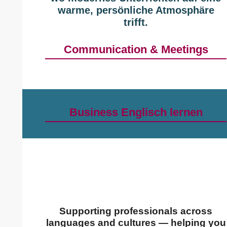
warme, persönliche Atmosphäre
trifft.
Communication & Meetings
Business Englisch lernen
Supporting professionals across
languages and cultures — helping you