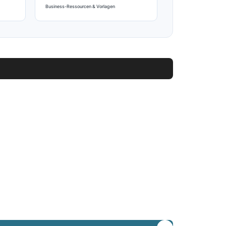
Business-Ressourcen & Vorlagen