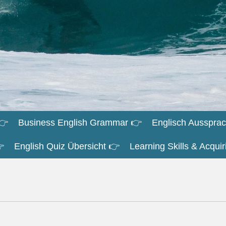
👉
Business English Grammar 👉
Englisch Aussprac

English Quiz Übersicht 👉
Learning Skills & Acqu