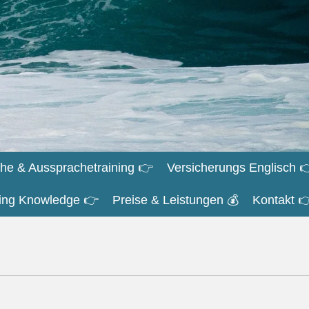
he & Aussprachetraining 👉
Versicherungs Englisch 
iring Knowledge 👉
Preise & Leistungen 💰
Kontakt 