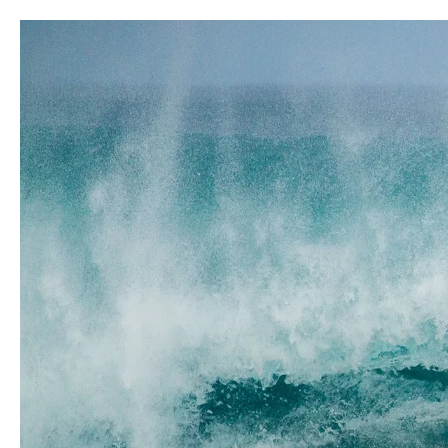
Zum
Hauptinhalt
springen