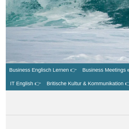
Business Englisch Lernen 👉
Business Meetings 
IT English 👉
Britische Kultur & Kommunikation 