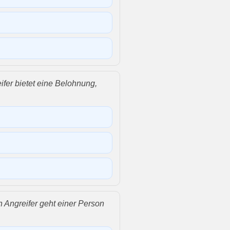
ifer bietet eine Belohnung,
n Angreifer geht einer Person