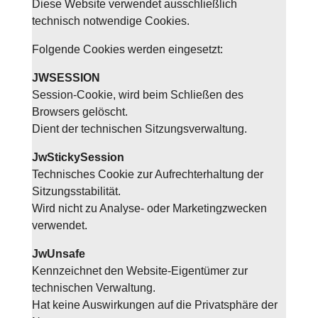
Diese Website verwendet ausschließlich
technisch notwendige Cookies.
Folgende Cookies werden eingesetzt:
JWSESSION
Session-Cookie, wird beim Schließen des
Browsers gelöscht.
Dient der technischen Sitzungsverwaltung.
JwStickySession
Technisches Cookie zur Aufrechterhaltung der
Sitzungsstabilität.
Wird nicht zu Analyse- oder Marketingzwecken
verwendet.
JwUnsafe
Kennzeichnet den Website-Eigentümer zur
technischen Verwaltung.
Hat keine Auswirkungen auf die Privatsphäre der