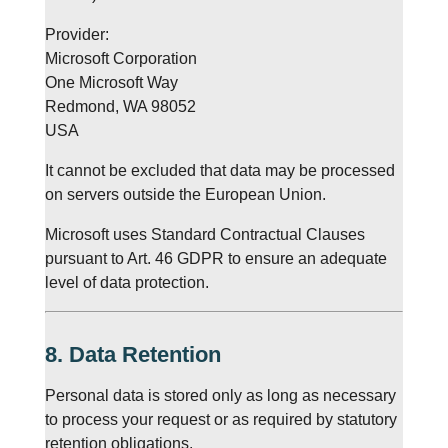
Provider:
Microsoft Corporation
One Microsoft Way
Redmond, WA 98052
USA
It cannot be excluded that data may be processed
on servers outside the European Union.
Microsoft uses Standard Contractual Clauses
pursuant to Art. 46 GDPR to ensure an adequate
level of data protection.
8. Data Retention
Personal data is stored only as long as necessary
to process your request or as required by statutory
retention obligations.