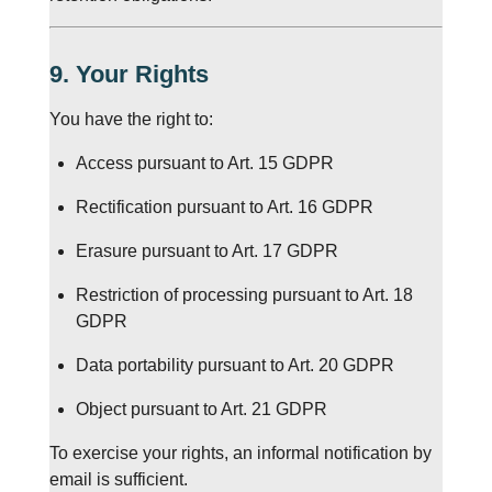
9. Your Rights
You have the right to:
Access pursuant to Art. 15 GDPR
Rectification pursuant to Art. 16 GDPR
Erasure pursuant to Art. 17 GDPR
Restriction of processing pursuant to Art. 18
GDPR
Data portability pursuant to Art. 20 GDPR
Object pursuant to Art. 21 GDPR
To exercise your rights, an informal notification by
email is sufficient.