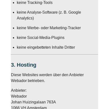
keine Tracking-Tools
keine Analyse-Software (z. B. Google
Analytics)
keine Werbe- oder Marketing-Tracker
keine Social-Media-Plugins
keine eingebetteten Inhalte Dritter
3. Hosting
Diese Websites werden über den Anbieter
Webador betrieben.
Anbieter:
Webador
Johan Huizingalaan 763A
1066 VH Amsterdam