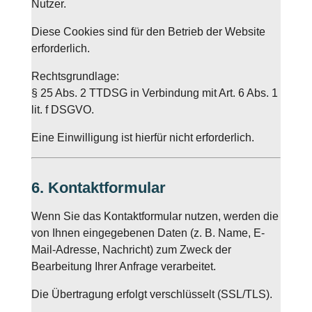
Nutzer.
Diese Cookies sind für den Betrieb der Website
erforderlich.
Rechtsgrundlage:
§ 25 Abs. 2 TTDSG in Verbindung mit Art. 6 Abs. 1
lit. f DSGVO.
Eine Einwilligung ist hierfür nicht erforderlich.
6. Kontaktformular
Wenn Sie das Kontaktformular nutzen, werden die
von Ihnen eingegebenen Daten (z. B. Name, E-
Mail-Adresse, Nachricht) zum Zweck der
Bearbeitung Ihrer Anfrage verarbeitet.
Die Übertragung erfolgt verschlüsselt (SSL/TLS).