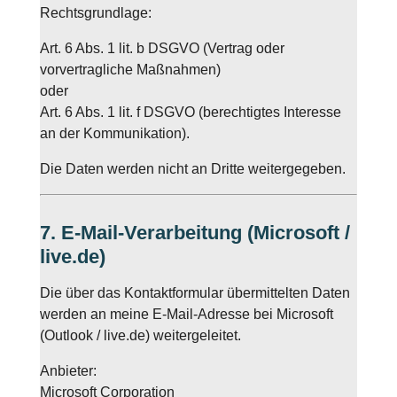
Rechtsgrundlage:
Art. 6 Abs. 1 lit. b DSGVO (Vertrag oder
vorvertragliche Maßnahmen)
oder
Art. 6 Abs. 1 lit. f DSGVO (berechtigtes Interesse
an der Kommunikation).
Die Daten werden nicht an Dritte weitergegeben.
7. E-Mail-Verarbeitung (Microsoft /
live.de)
Die über das Kontaktformular übermittelten Daten
werden an meine E-Mail-Adresse bei Microsoft
(Outlook / live.de) weitergeleitet.
Anbieter:
Microsoft Corporation