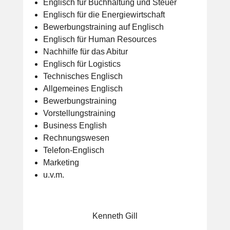
Englisch für Buchhaltung und Steuer
Englisch für die Energiewirtschaft
Bewerbungstraining auf Englisch
Englisch für Human Resources
Nachhilfe für das Abitur
Englisch für Logistics
Technisches Englisch
Allgemeines Englisch
Bewerbungstraining
Vorstellungstraining
Business English
Rechnungswesen
Telefon-Englisch
Marketing
u.v.m.
Kenneth Gill