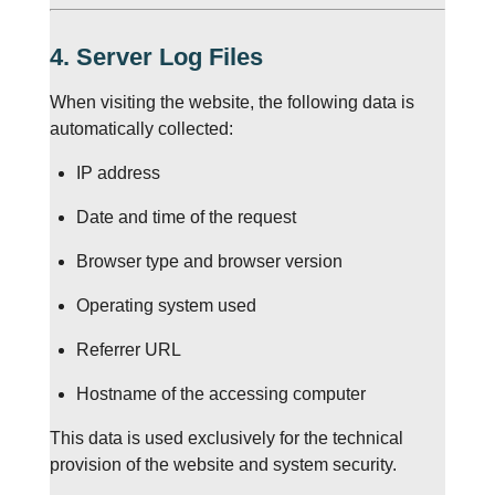
4. Server Log Files
When visiting the website, the following data is
automatically collected:
IP address
Date and time of the request
Browser type and browser version
Operating system used
Referrer URL
Hostname of the accessing computer
This data is used exclusively for the technical
provision of the website and system security.