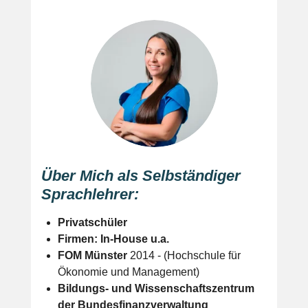
Über Mich als Selbständiger
Sprachlehrer:
Privatschüler
Firmen: In-House u.a.
FOM Münster
2014 - (Hochschule für
Ökonomie und Management)
Bildungs- und Wissenschaftszentrum
der Bundesfinanzverwaltung