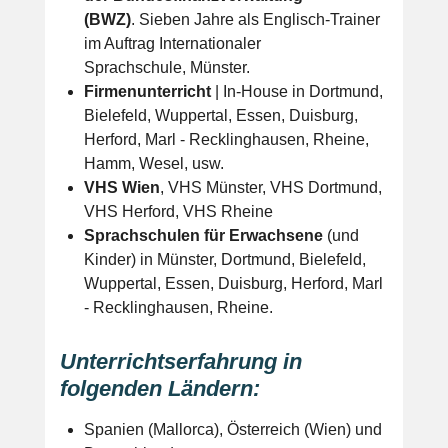
(BWZ)
. Sieben Jahre als Englisch-Trainer
im Auftrag Internationaler
Sprachschule, Münster.
Firmenunterricht
| In-House in Dortmund,
Bielefeld, Wuppertal, Essen, Duisburg,
Herford, Marl - Recklinghausen, Rheine,
Hamm, Wesel, usw.
VHS Wien
, VHS Münster, VHS Dortmund,
VHS Herford, VHS Rheine
Sprachschulen für Erwachsene
(und
Kinder) in Münster, Dortmund, Bielefeld,
Wuppertal, Essen, Duisburg, Herford, Marl
- Recklinghausen, Rheine.
Unterrichtserfahrung in
folgenden Ländern:
Spanien (Mallorca), Österreich (Wien) und