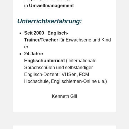
in
Umweltmanagement
Unterrichtserfahrung:
Seit 2000 Englisch-
Trainer/Teacher
für Erwachsene und Kind
er
24 Jahre
Englischunterricht
( Internationale
Sprachschulen und selbständiger
Englisch-Dozent : VHSen, FOM
Hochschule, Englischlernen-Online u.a.)
Kenneth Gill