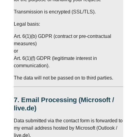
Transmission is encrypted (SSL/TLS).
Legal basis:
Art. 6(1)(b) GDPR (contract or pre-contractual
measures)
or
Art. 6(1)(f) GDPR (legitimate interest in
communication).
The data will not be passed on to third parties.
7. Email Processing (Microsoft /
live.de)
Data submitted via the contact form is forwarded to
my email address hosted by Microsoft (Outlook /
live.de).