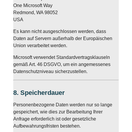
One Microsoft Way
Redmond, WA 98052
USA
Es kann nicht ausgeschlossen werden, dass
Daten auf Servern außerhalb der Europäischen
Union verarbeitet werden.
Microsoft verwendet Standardvertragsklauseln
gemäß Art. 46 DSGVO, um ein angemessenes
Datenschutzniveau sicherzustellen.
8. Speicherdauer
Personenbezogene Daten werden nur so lange
gespeichert, wie dies zur Bearbeitung Ihrer
Anfrage erforderlich ist oder gesetzliche
Aufbewahrungsfristen bestehen.