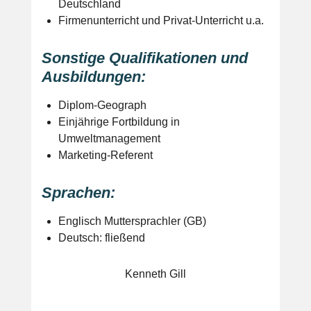
Deutschland​​
Firmenunterricht und Privat-Unterricht u.a.
Sonstige Qualifikationen und
Ausbildungen:
Diplom-Geograph
Einjährige Fortbildung in
Umweltmanagement
Marketing-Referent
Sprachen:
Englisch Muttersprachler (GB)
Deutsch: fließend
Kenneth Gill