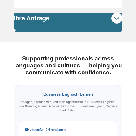
Ihre Anfrage
Supporting professionals across
languages and cultures — helping you
communicate with confidence.
Business Englisch Lernen
Übungen, Fachthemen und Trainingsbereiche für Business Englisch –
von Grundlagen und Kommunikation bis zu Branchenenglisch, Karriere
und Kultur.
Niveaustufen & Grundlagen