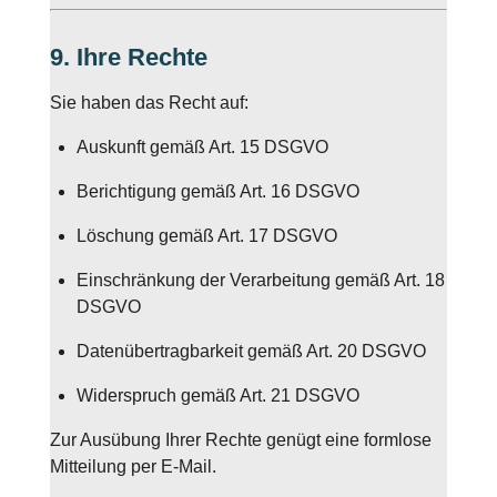
9. Ihre Rechte
Sie haben das Recht auf:
Auskunft gemäß Art. 15 DSGVO
Berichtigung gemäß Art. 16 DSGVO
Löschung gemäß Art. 17 DSGVO
Einschränkung der Verarbeitung gemäß Art. 18
DSGVO
Datenübertragbarkeit gemäß Art. 20 DSGVO
Widerspruch gemäß Art. 21 DSGVO
Zur Ausübung Ihrer Rechte genügt eine formlose
Mitteilung per E-Mail.