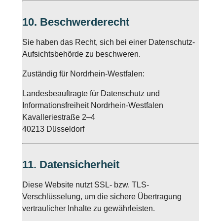
10. Beschwerderecht
Sie haben das Recht, sich bei einer Datenschutz-
Aufsichtsbehörde zu beschweren.
Zuständig für Nordrhein-Westfalen:
Landesbeauftragte für Datenschutz und
Informationsfreiheit Nordrhein-Westfalen
Kavalleriestraße 2–4
40213 Düsseldorf
11. Datensicherheit
Diese Website nutzt SSL- bzw. TLS-
Verschlüsselung, um die sichere Übertragung
vertraulicher Inhalte zu gewährleisten.