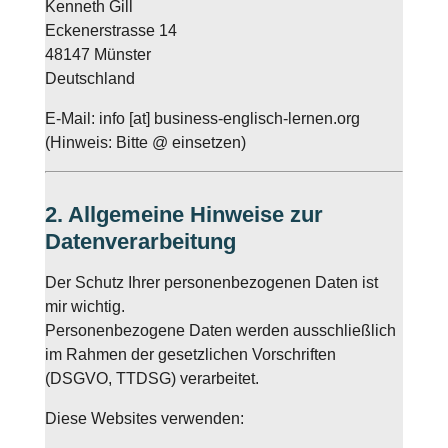
Kenneth Gill
Eckenerstrasse 14
48147 Münster
Deutschland
E-Mail: info [at] business-englisch-lernen.org
(Hinweis: Bitte @ einsetzen)
2. Allgemeine Hinweise zur
Datenverarbeitung
Der Schutz Ihrer personenbezogenen Daten ist
mir wichtig.
Personenbezogene Daten werden ausschließlich
im Rahmen der gesetzlichen Vorschriften
(DSGVO, TTDSG) verarbeitet.
Diese Websites verwenden: