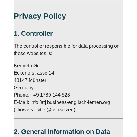
Privacy Policy
1. Controller
The controller responsible for data processing on
these websites is:
Kenneth Gill
Eckenerstrasse 14
48147 Münster
Germany
Phone: +49 1789 144 528
E-Mail: info [at] business-englisch-lernen.org
(Hinweis: Bitte @ einsetzen)
2. General Information on Data