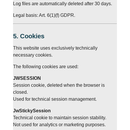
Log files are automatically deleted after 30 days.
Legal basis: Art. 6(1)(f) GDPR.
5. Cookies
This website uses exclusively technically
necessary cookies.
The following cookies are used:
JWSESSION
Session cookie, deleted when the browser is
closed.
Used for technical session management.
JwStickySession
Technical cookie to maintain session stability.
Not used for analytics or marketing purposes.