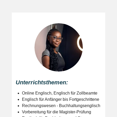
Unterrichtsthemen:
Online Englisch, Englisch für Zollbeamte
Englisch für Anfänger bis Fortgeschrittene
Rechnungswesen - Buchhaltungsenglisch
Vorbereitung für die Magister-Prüfung