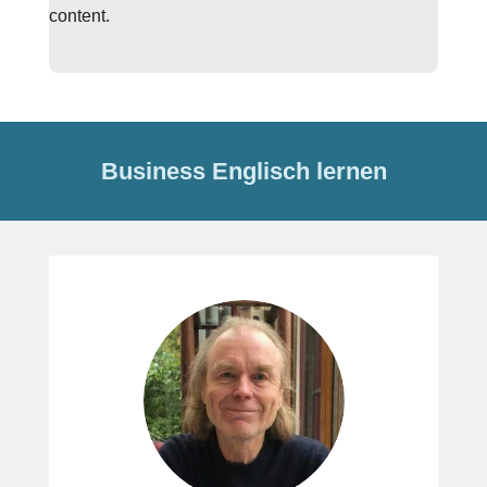
content.
Business Englisch lernen