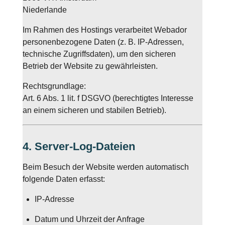
Niederlande
Im Rahmen des Hostings verarbeitet Webador
personenbezogene Daten (z. B. IP-Adressen,
technische Zugriffsdaten), um den sicheren
Betrieb der Website zu gewährleisten.
Rechtsgrundlage:
Art. 6 Abs. 1 lit. f DSGVO (berechtigtes Interesse
an einem sicheren und stabilen Betrieb).
4. Server-Log-Dateien
Beim Besuch der Website werden automatisch
folgende Daten erfasst:
IP-Adresse
Datum und Uhrzeit der Anfrage