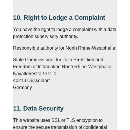
10. Right to Lodge a Complaint
You have the right to lodge a complaint with a data
protection supervisory authority.
Responsible authority for North Rhine-Westphalia:
State Commissioner for Data Protection and
Freedom of Information North Rhine-Westphalia
Kavalleriestraße 2–4
40213 Düsseldorf
Germany
11. Data Security
This website uses SSL or TLS encryption to
ensure the secure transmission of confidential