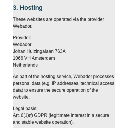
3. Hosting
These websites are operated via the provider
Webador.
Provider:
Webador
Johan Huizingalaan 763A
1066 VH Amsterdam
Netherlands
As part of the hosting service, Webador processes
personal data (e.g. IP addresses, technical access
data) to ensure the secure operation of the
website.
Legal basis:
Art. 6(1)(f) GDPR (legitimate interest in a secure
and stable website operation).