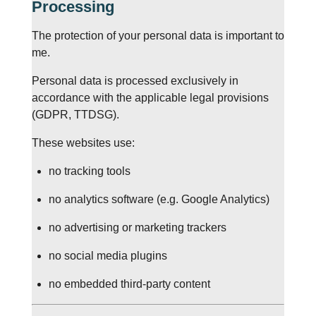
Processing
The protection of your personal data is important to
me.
Personal data is processed exclusively in
accordance with the applicable legal provisions
(GDPR, TTDSG).
These websites use:
no tracking tools
no analytics software (e.g. Google Analytics)
no advertising or marketing trackers
no social media plugins
no embedded third-party content