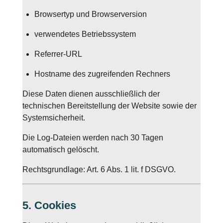
Browsertyp und Browserversion
verwendetes Betriebssystem
Referrer-URL
Hostname des zugreifenden Rechners
Diese Daten dienen ausschließlich der
technischen Bereitstellung der Website sowie der
Systemsicherheit.
Die Log-Dateien werden nach 30 Tagen
automatisch gelöscht.
Rechtsgrundlage: Art. 6 Abs. 1 lit. f DSGVO.
5. Cookies