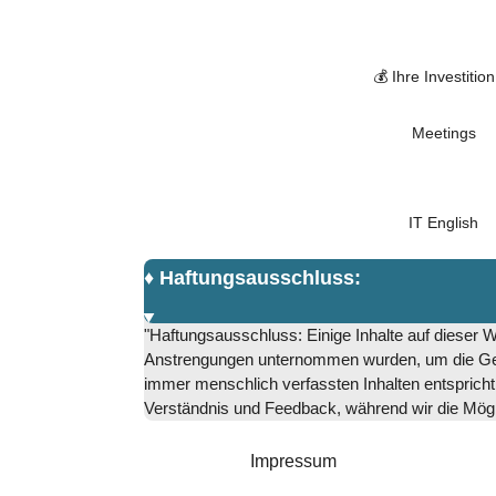
💰 Ihre Investition
Meetings
IT English
♦️ Haftungsausschluss:
"Haftungsausschluss: Einige Inhalte auf dieser
Anstrengungen unternommen wurden, um die Genau
immer menschlich verfassten Inhalten entspricht
Verständnis und Feedback, während wir die Möglic
Impressum