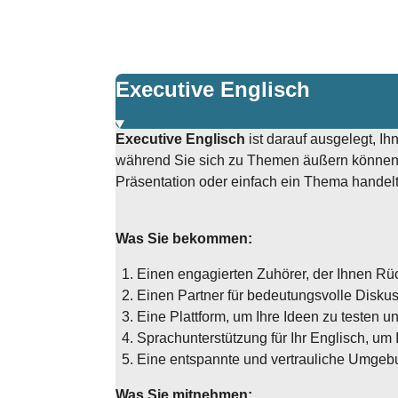
Executive Englisch
Executive Englisch
ist darauf ausgelegt, I
während Sie sich zu Themen äußern können, d
Präsentation oder einfach ein Thema handelt,
Was Sie bekommen:
Einen engagierten Zuhörer, der Ihnen Rü
Einen Partner für bedeutungsvolle Diskus
Eine Plattform, um Ihre Ideen zu testen un
Sprachunterstützung für Ihr Englisch, um 
Eine entspannte und vertrauliche Umgeb
Was Sie mitnehmen: