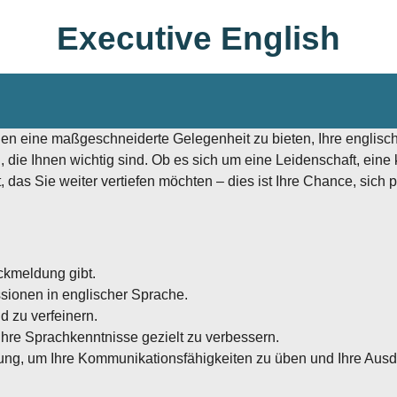
Executive English
hnen eine maßgeschneiderte Gelegenheit zu bieten, Ihre englis
ie Ihnen wichtig sind. Ob es sich um eine Leidenschaft, eine 
 das Sie weiter vertiefen möchten – dies ist Ihre Chance, sich 
ckmeldung gibt.
sionen in englischer Sprache.
d zu verfeinern.
Ihre Sprachkenntnisse gezielt zu verbessern.
ung, um Ihre Kommunikationsfähigkeiten zu üben und Ihre Ausd