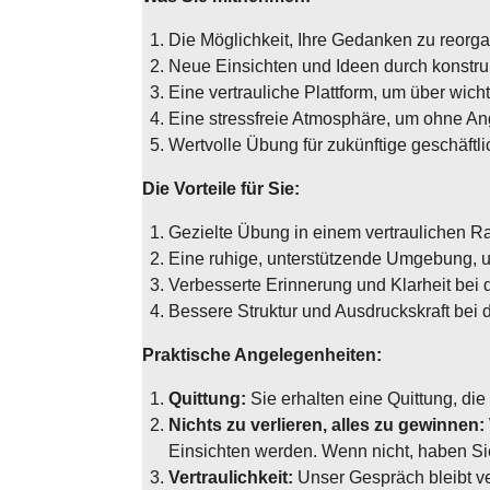
Die Möglichkeit, Ihre Gedanken zu reorga
Neue Einsichten und Ideen durch konstr
Eine vertrauliche Plattform, um über wic
Eine stressfreie Atmosphäre, um ohne An
Wertvolle Übung für zukünftige geschäft
Die Vorteile für Sie:
Gezielte Übung in einem vertraulichen R
Eine ruhige, unterstützende Umgebung, u
Verbesserte Erinnerung und Klarheit bei 
Bessere Struktur und Ausdruckskraft bei 
Praktische Angelegenheiten:
Quittung:
Sie erhalten eine Quittung, di
Nichts zu verlieren, alles zu gewinnen:
Einsichten werden. Wenn nicht, haben Sie 9
Vertraulichkeit:
Unser Gespräch bleibt vert