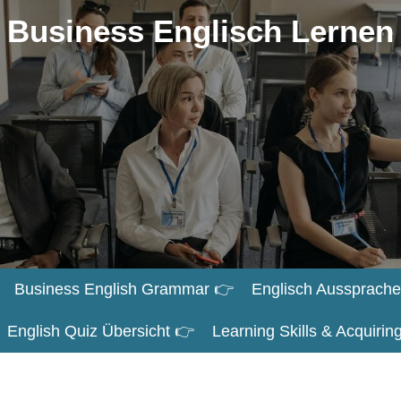
Business Englisch Lernen
Business English Grammar 👉
Englisch Aussprache
English Quiz Übersicht 👉
Learning Skills & Acquiri