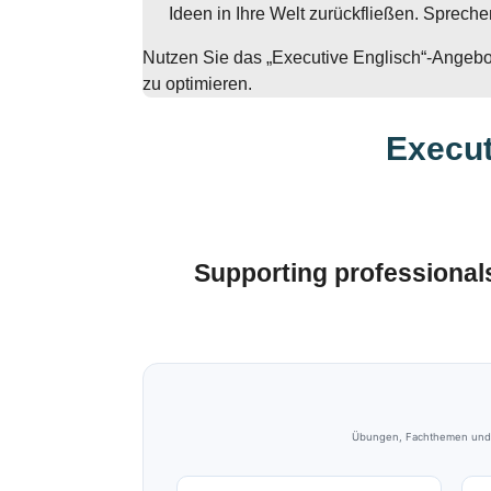
Ideen in Ihre Welt zurückfließen. Sprec
Nutzen Sie das „Executive Englisch“-Angebot
zu optimieren.
Execut
Supporting professional
Übungen, Fachthemen und Tr