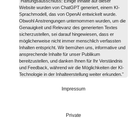
"Haftungsausschluss: Einige Inhalte auf dieser
Website wurden von ChatGPT generiert, einem KI-
Sprachmodell, das von OpenAI entwickelt wurde.
Obwohl Anstrengungen unternommen wurden, um die
Genauigkeit und Relevanz des generierten Textes
sicherzustellen, sei darauf hingewiesen, dass er
möglicherweise nicht immer menschlich verfassten
Inhalten entspricht. Wir bemühen uns, informative und
ansprechende Inhalte für unser Publikum
bereitzustellen, und danken Ihnen für Ihr Verständnis
und Feedback, während wir die Möglichkeiten der KI-
Technologie in der Inhalteerstellung weiter erkunden."
Impressum
Private