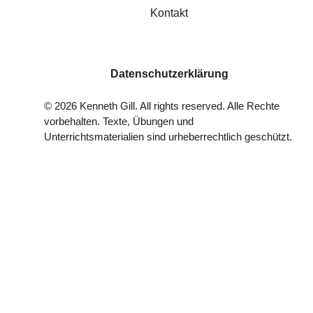
Kontakt
Datenschutzerklärung
©
2026
Kenneth Gill. All rights reserved. Alle Rechte
vorbehalten. Texte, Übungen und
Unterrichtsmaterialien sind urheberrechtlich geschützt.