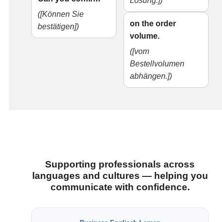
Lösung.])
([Können Sie
on the order
bestätigen])
volume.
([vom
Bestellvolumen
abhängen.])
Supporting professionals across
languages and cultures — helping you
communicate with confidence.