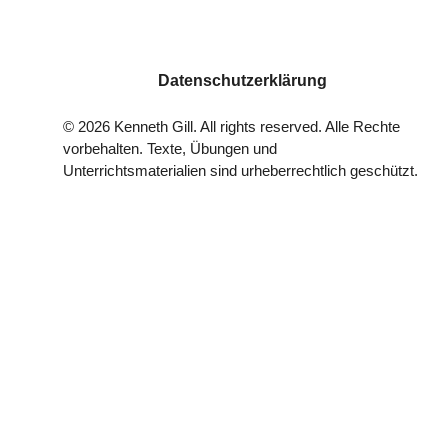
Datenschutzerklärung
©
2026
Kenneth Gill. All rights reserved. Alle Rechte
vorbehalten. Texte, Übungen und
Unterrichtsmaterialien sind urheberrechtlich geschützt.