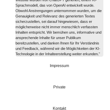
Sprachmodell, das von OpenAI entwickelt wurde.
Obwohl Anstrengungen unternommen wurden, um die
Genauigkeit und Relevanz des generierten Textes
sicherzustellen, sei darauf hingewiesen, dass er
möglicherweise nicht immer menschlich verfassten
Inhalten entspricht. Wir bemühen uns, informative und
ansprechende Inhalte für unser Publikum
bereitzustellen, und danken Ihnen für Ihr Verständnis
und Feedback, während wir die Möglichkeiten der KI-
Technologie in der Inhalteerstellung weiter erkunden."
Impressum
Private
Kontakt