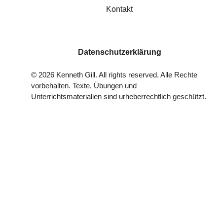
Kontakt
Datenschutzerklärung
©
2026
Kenneth Gill. All rights reserved. Alle Rechte
vorbehalten. Texte, Übungen und
Unterrichtsmaterialien sind urheberrechtlich geschützt.