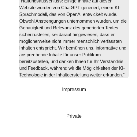
"Haftungsausschluss: Einige Inhalte auf dieser
Website wurden von ChatGPT generiert, einem KI-
Sprachmodell, das von OpenAI entwickelt wurde.
Obwohl Anstrengungen unternommen wurden, um die
Genauigkeit und Relevanz des generierten Textes
sicherzustellen, sei darauf hingewiesen, dass er
möglicherweise nicht immer menschlich verfassten
Inhalten entspricht. Wir bemühen uns, informative und
ansprechende Inhalte für unser Publikum
bereitzustellen, und danken Ihnen für Ihr Verständnis
und Feedback, während wir die Möglichkeiten der KI-
Technologie in der Inhalteerstellung weiter erkunden."
Impressum
Private